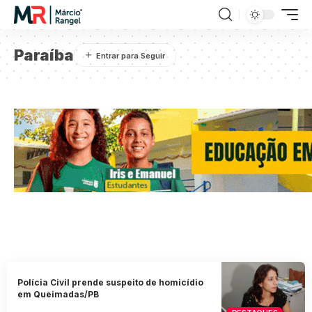
Paraíba
Polícia Civil prende suspeito de homicídio
em Queimadas/PB