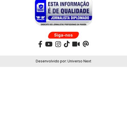
Siga-nos
Desenvolvido por:
Universo Next