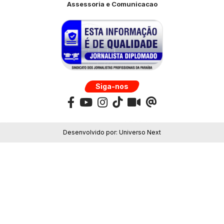
Assessoria e Comunicacao
Siga-nos
Desenvolvido por:
Universo Next