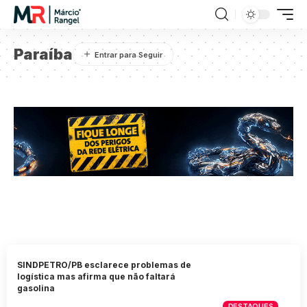
Paraíba
SINDPETRO/PB esclarece problemas de
logística mas afirma que não faltará
gasolina
DESTAQUES