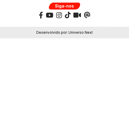
Siga-nos
Desenvolvido por:
Universo Next