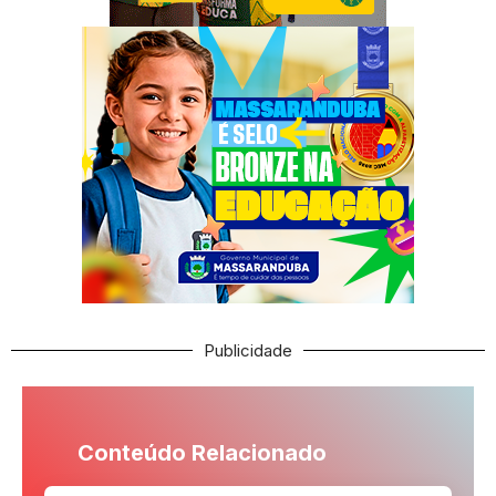
Publicidade
Conteúdo Relacionado