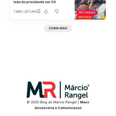
lado do presidente em CG
1 MIN. LEITURA
DESTAQUES
POLÍTICA
EXIBIR MAIS
© 2025 Blog do Marcio Rangel |
Maxx
Assessoria e Comunicacao