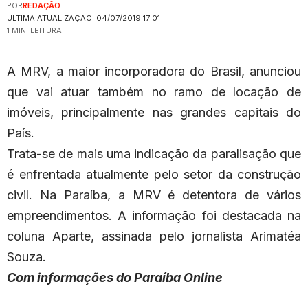
POR
REDAÇÃO
ULTIMA ATUALIZAÇÃO: 04/07/2019 17:01
1 MIN. LEITURA
A MRV, a maior incorporadora do Brasil, anunciou
que vai atuar também no ramo de locação de
imóveis, principalmente nas grandes capitais do
País.
Trata-se de mais uma indicação da paralisação que
é enfrentada atualmente pelo setor da construção
civil. Na Paraíba, a MRV é detentora de vários
empreendimentos. A informação foi destacada na
coluna Aparte, assinada pelo jornalista Arimatéa
Souza.
Com informações do Paraíba Online