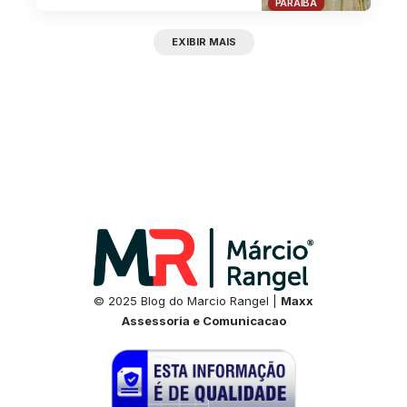
PARAÍBA
EXIBIR MAIS
© 2025 Blog do Marcio Rangel |
Maxx
Assessoria e Comunicacao