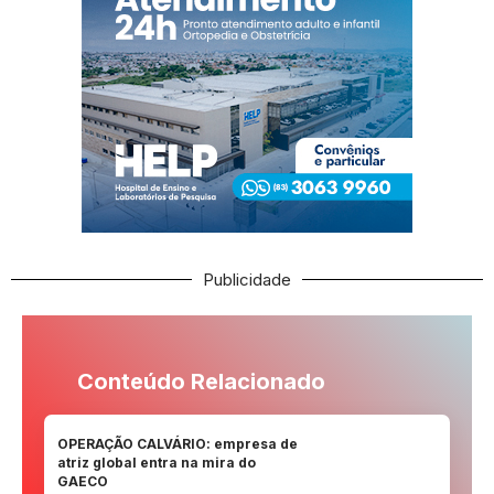
Publicidade
Conteúdo Relacionado
OPERAÇÃO CALVÁRIO: empresa de
atriz global entra na mira do
GAECO