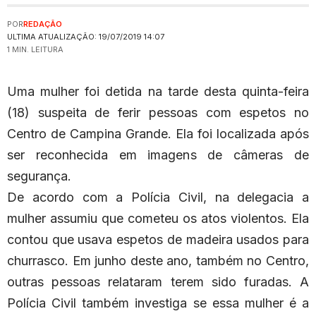
POR
REDAÇÃO
ULTIMA ATUALIZAÇÃO: 19/07/2019 14:07
1 MIN. LEITURA
Uma mulher foi detida na tarde desta quinta-feira
(18) suspeita de ferir pessoas com espetos no
Centro de Campina Grande. Ela foi localizada após
ser reconhecida em imagens de câmeras de
segurança.
De acordo com a Polícia Civil, na delegacia a
mulher assumiu que cometeu os atos violentos. Ela
contou que usava espetos de madeira usados para
churrasco. Em junho deste ano, também no Centro,
outras pessoas relataram terem sido furadas. A
Polícia Civil também investiga se essa mulher é a