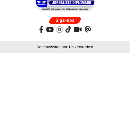
Siga-nos
Desenvolvido por:
Universo Next