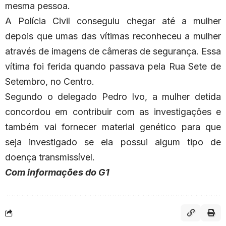
mesma pessoa.
A Polícia Civil conseguiu chegar até a mulher
depois que umas das vítimas reconheceu a mulher
através de imagens de câmeras de segurança. Essa
vítima foi ferida quando passava pela Rua Sete de
Setembro, no Centro.
Segundo o delegado Pedro Ivo, a mulher detida
concordou em contribuir com as investigações e
também vai fornecer material genético para que
seja investigado se ela possui algum tipo de
doença transmissível.
Com informações do G1