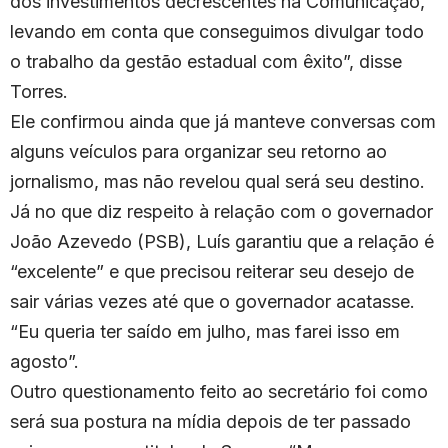
dos investimentos decrescentes na Comunicação,
levando em conta que conseguimos divulgar todo
o trabalho da gestão estadual com êxito”, disse
Torres.
Ele confirmou ainda que já manteve conversas com
alguns veículos para organizar seu retorno ao
jornalismo, mas não revelou qual será seu destino.
Já no que diz respeito à relação com o governador
João Azevedo (PSB), Luís garantiu que a relação é
“excelente” e que precisou reiterar seu desejo de
sair várias vezes até que o governador acatasse.
“Eu queria ter saído em julho, mas farei isso em
agosto”.
Outro questionamento feito ao secretário foi como
será sua postura na mídia depois de ter passado