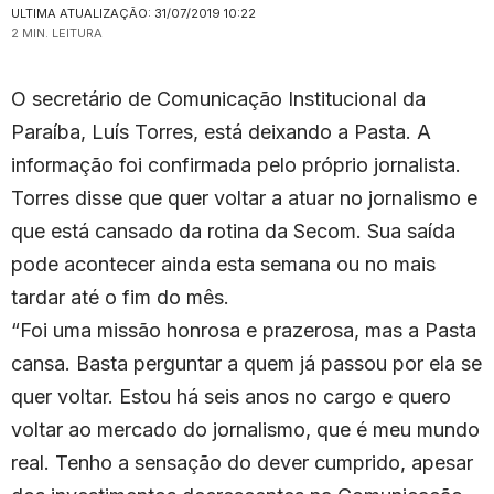
ULTIMA ATUALIZAÇÃO: 31/07/2019 10:22
2 MIN. LEITURA
O secretário de Comunicação Institucional da
Paraíba, Luís Torres, está deixando a Pasta. A
informação foi confirmada pelo próprio jornalista.
Torres disse que quer voltar a atuar no jornalismo e
que está cansado da rotina da Secom. Sua saída
pode acontecer ainda esta semana ou no mais
tardar até o fim do mês.
“Foi uma missão honrosa e prazerosa, mas a Pasta
cansa. Basta perguntar a quem já passou por ela se
quer voltar. Estou há seis anos no cargo e quero
voltar ao mercado do jornalismo, que é meu mundo
real. Tenho a sensação do dever cumprido, apesar