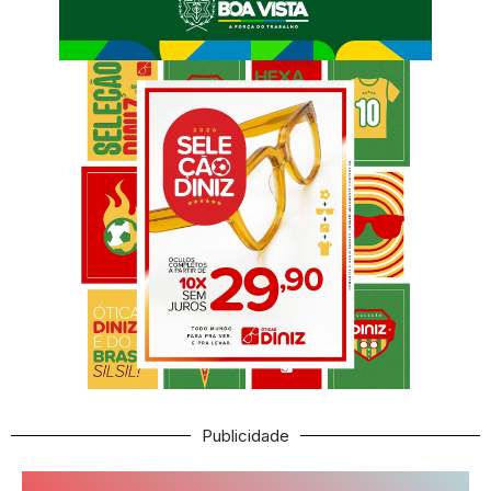
Publicidade