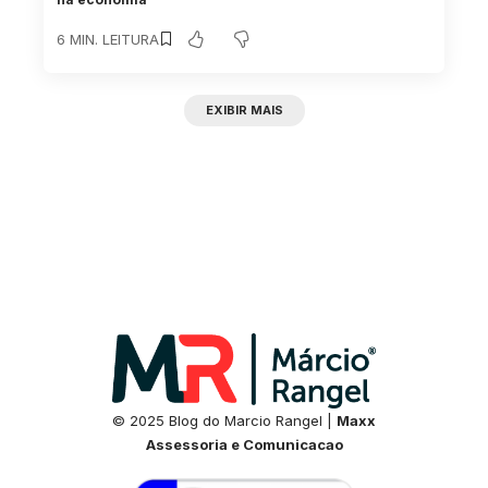
6 MIN. LEITURA
EXIBIR MAIS
© 2025 Blog do Marcio Rangel |
Maxx
Assessoria e Comunicacao