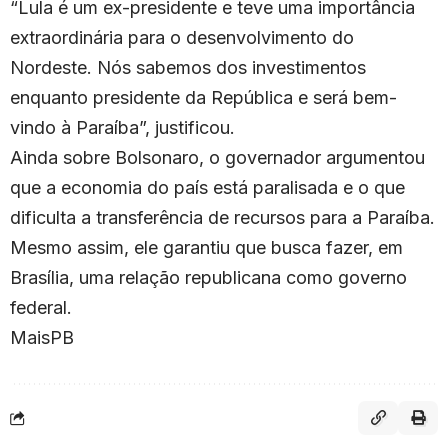
“Lula é um ex-presidente e teve uma importância
extraordinária para o desenvolvimento do
Nordeste. Nós sabemos dos investimentos
enquanto presidente da República e será bem-
vindo à Paraíba”, justificou.
Ainda sobre Bolsonaro, o governador argumentou
que a economia do país está paralisada e o que
dificulta a transferência de recursos para a Paraíba.
Mesmo assim, ele garantiu que busca fazer, em
Brasília, uma relação republicana como governo
federal.
MaisPB