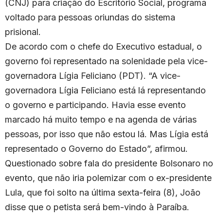
(CNJ) para criação do Escritório Social, programa
voltado para pessoas oriundas do sistema
prisional.
De acordo com o chefe do Executivo estadual, o
governo foi representado na solenidade pela vice-
governadora Lígia Feliciano (PDT). “A vice-
governadora Lígia Feliciano está lá representando
o governo e participando. Havia esse evento
marcado há muito tempo e na agenda de várias
pessoas, por isso que não estou lá. Mas Lígia está
representado o Governo do Estado”, afirmou.
Questionado sobre fala do presidente Bolsonaro no
evento, que não iria polemizar com o ex-presidente
Lula, que foi solto na última sexta-feira (8), João
disse que o petista será bem-vindo à Paraíba.