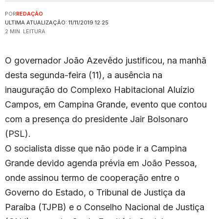
POR
REDAÇÃO
ULTIMA ATUALIZAÇÃO: 11/11/2019 12:25
2 MIN. LEITURA
O governador João Azevêdo justificou, na manhã
desta segunda-feira (11), a ausência na
inauguração do Complexo Habitacional Aluízio
Campos, em Campina Grande, evento que contou
com a presença do presidente Jair Bolsonaro
(PSL).
O socialista disse que não pode ir a Campina
Grande devido agenda prévia em João Pessoa,
onde assinou termo de cooperação entre o
Governo do Estado, o Tribunal de Justiça da
Paraíba (TJPB) e o Conselho Nacional de Justiça