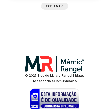
EXIBIR MAIS
© 2025 Blog do Marcio Rangel |
Maxx
Assessoria e Comunicacao