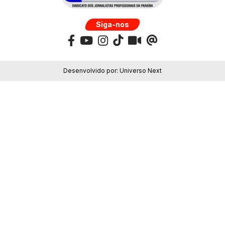
Siga-nos
Desenvolvido por:
Universo Next