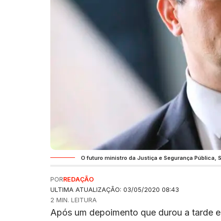
O futuro ministro da Justiça e Segurança Pública, 
POR
REDAÇÃO
ULTIMA ATUALIZAÇÃO: 03/05/2020 08:43
2 MIN. LEITURA
Após um depoimento que durou a tarde e 