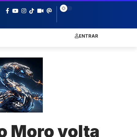
ENTRAR
o Moro volta