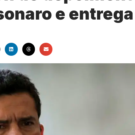
sonaro e entrega