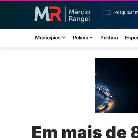
Municípios
Polícia
Política
Espo
Em mais de 