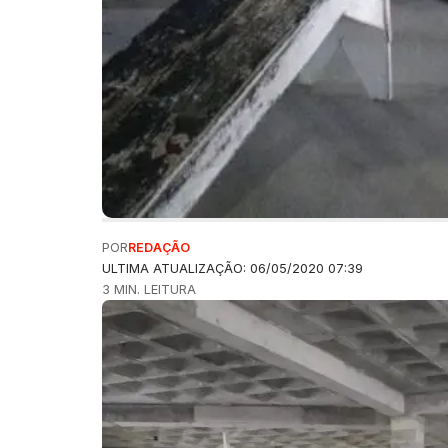
POR
REDAÇÃO
ULTIMA ATUALIZAÇÃO: 06/05/2020 07:39
3 MIN. LEITURA