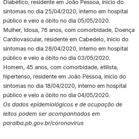
Diabético, residente em João Pessoa, inicio do
sintomas no dia 25/04/2020, interno em hospital
público e veio a óbito no dia 05/05/2020.
Mulher, Idosa, 76 anos, com comorbidade, Doença
Cardiovascular, residente em Cabedelo, inicio do
sintomas no dia 28/04/2020, interno em hospital
público e veio a óbito no dia 03/05/2020.
Homem, 45 anos, com comorbidade, etilista,
hipertenso, residente em João Pessoa, inicio do
sintomas no dia 18/04/2020, interno em hospital
público e veio a óbito no dia 04/05/2020.
Os dados epidemiológicos e de ocupação de
leitos podem ser acompanhados em
paraiba.pb.gov.br/coronavirus