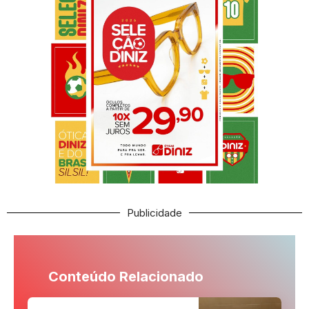
Publicidade
Conteúdo Relacionado