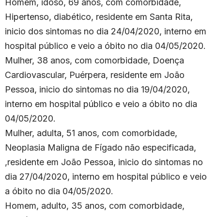
Homem, idoso, 69 anos, com comorbidade,
Hipertenso, diabético, residente em Santa Rita,
inicio dos sintomas no dia 24/04/2020, interno em
hospital público e veio a óbito no dia 04/05/2020.
Mulher, 38 anos, com comorbidade, Doença
Cardiovascular, Puérpera, residente em João
Pessoa, inicio do sintomas no dia 19/04/2020,
interno em hospital público e veio a óbito no dia
04/05/2020.
Mulher, adulta, 51 anos, com comorbidade,
Neoplasia Maligna de Fígado não especificada,
,residente em João Pessoa, inicio do sintomas no
dia 27/04/2020, interno em hospital público e veio
a óbito no dia 04/05/2020.
Homem, adulto, 35 anos, com comorbidade,