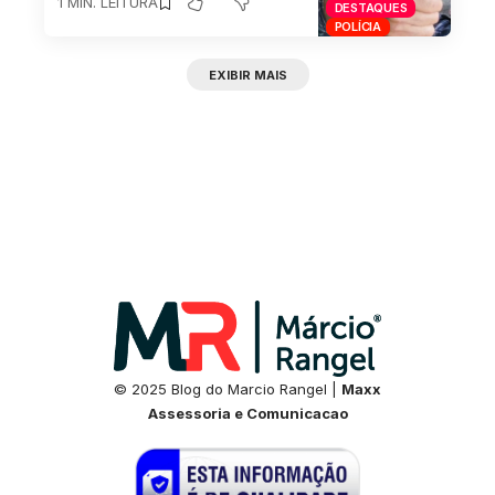
1 MIN. LEITURA
DESTAQUES
POLÍCIA
EXIBIR MAIS
© 2025 Blog do Marcio Rangel |
Maxx
Assessoria e Comunicacao