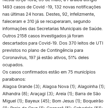
1493 casos de Covid -19, 132 novas notificações
nas últimas 24 horas. Destes, 92, infelizmente,
faleceram e 310 já se recuperaram, segundo
informações das Secretarias Municipais de Saúde.
Outros 2158 casos investigados já foram
descartados para Covid-19. Dos 370 leitos de UTI
previstos no plano de Contingência para
Coronavírus, 197 já estão ativos, 51% deles
ocupados.
Os casos confirmados estão em 75 municípios
paraibanos:
Alagoa Grande (3); Alagoa Nova (1); Alagoinha (1);
Alhandra (8); Araçagi (3); Areia (1); Barra de São
Miguel (1); Bayeux (45); Bom Jesus (1); Boqueirão