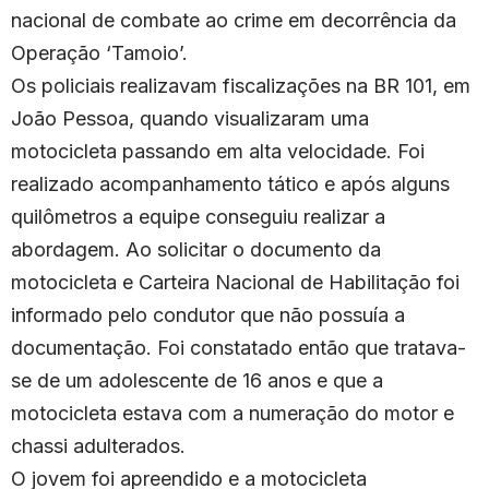
nacional de combate ao crime em decorrência da
Operação ‘Tamoio’.
Os policiais realizavam fiscalizações na BR 101, em
João Pessoa, quando visualizaram uma
motocicleta passando em alta velocidade. Foi
realizado acompanhamento tático e após alguns
quilômetros a equipe conseguiu realizar a
abordagem. Ao solicitar o documento da
motocicleta e Carteira Nacional de Habilitação foi
informado pelo condutor que não possuía a
documentação. Foi constatado então que tratava-
se de um adolescente de 16 anos e que a
motocicleta estava com a numeração do motor e
chassi adulterados.
O jovem foi apreendido e a motocicleta