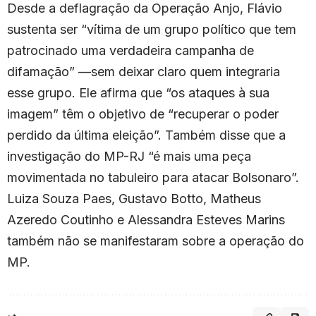
Desde a deflagração da Operação Anjo, Flávio
sustenta ser “vítima de um grupo político que tem
patrocinado uma verdadeira campanha de
difamação” —sem deixar claro quem integraria
esse grupo. Ele afirma que “os ataques à sua
imagem” têm o objetivo de “recuperar o poder
perdido da última eleição”. Também disse que a
investigação do MP-RJ “é mais uma peça
movimentada no tabuleiro para atacar Bolsonaro”.
Luiza Souza Paes, Gustavo Botto, Matheus
Azeredo Coutinho e Alessandra Esteves Marins
também não se manifestaram sobre a operação do
MP.