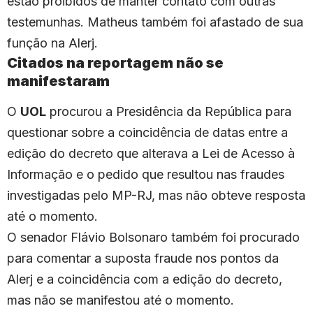
estão proibidos de manter contato com outras
testemunhas. Matheus também foi afastado de sua
função na Alerj.
Citados na reportagem não se
manifestaram
O
UOL
procurou a Presidência da República para
questionar sobre a coincidência de datas entre a
edição do decreto que alterava a Lei de Acesso à
Informação e o pedido que resultou nas fraudes
investigadas pelo MP-RJ, mas não obteve resposta
até o momento.
O senador Flávio Bolsonaro também foi procurado
para comentar a suposta fraude nos pontos da
Alerj e a coincidência com a edição do decreto,
mas não se manifestou até o momento.