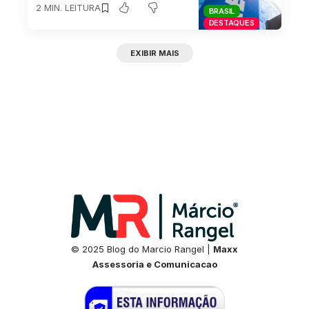
2 MIN. LEITURA
BRASIL
DESTAQUES
EXIBIR MAIS
© 2025 Blog do Marcio Rangel |
Maxx
Assessoria e Comunicacao