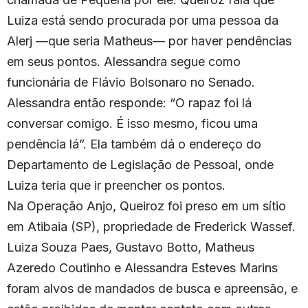
Luiza está sendo procurada por uma pessoa da
Alerj —que seria Matheus— por haver pendências
em seus pontos. Alessandra segue como
funcionária de Flávio Bolsonaro no Senado.
Alessandra então responde: “O rapaz foi lá
conversar comigo. É isso mesmo, ficou uma
pendência lá”. Ela também dá o endereço do
Departamento de Legislação de Pessoal, onde
Luiza teria que ir preencher os pontos.
Na Operação Anjo, Queiroz foi preso em um sítio
em Atibaia (SP), propriedade de Frederick Wassef.
Luiza Souza Paes, Gustavo Botto, Matheus
Azeredo Coutinho e Alessandra Esteves Marins
foram alvos de mandados de busca e apreensão, e