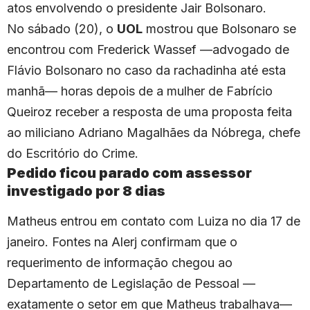
atos envolvendo o presidente Jair Bolsonaro.
No sábado (20), o
UOL
mostrou que Bolsonaro se
encontrou com Frederick Wassef —advogado de
Flávio Bolsonaro no caso da rachadinha até esta
manhã— horas depois de a mulher de Fabrício
Queiroz receber a resposta de uma proposta feita
ao miliciano Adriano Magalhães da Nóbrega, chefe
do Escritório do Crime.
Pedido ficou parado com assessor
investigado por 8 dias
Matheus entrou em contato com Luiza no dia 17 de
janeiro. Fontes na Alerj confirmam que o
requerimento de informação chegou ao
Departamento de Legislação de Pessoal —
exatamente o setor em que Matheus trabalhava—