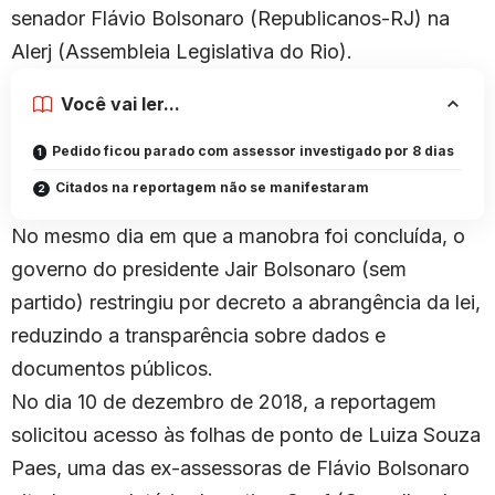
senador Flávio Bolsonaro (Republicanos-RJ) na
Alerj (Assembleia Legislativa do Rio).
Você vai ler...
Pedido ficou parado com assessor investigado por 8 dias
Citados na reportagem não se manifestaram
No mesmo dia em que a manobra foi concluída, o
governo do presidente Jair Bolsonaro (sem
partido) restringiu por decreto a abrangência da lei,
reduzindo a transparência sobre dados e
documentos públicos.
No dia 10 de dezembro de 2018, a reportagem
solicitou acesso às folhas de ponto de Luiza Souza
Paes, uma das ex-assessoras de Flávio Bolsonaro