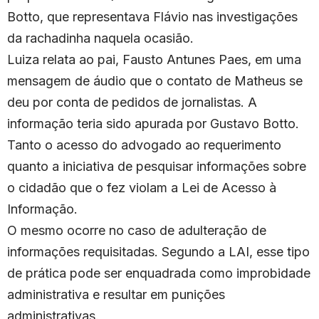
Botto, que representava Flávio nas investigações
da rachadinha naquela ocasião.
Luiza relata ao pai, Fausto Antunes Paes, em uma
mensagem de áudio que o contato de Matheus se
deu por conta de pedidos de jornalistas. A
informação teria sido apurada por Gustavo Botto.
Tanto o acesso do advogado ao requerimento
quanto a iniciativa de pesquisar informações sobre
o cidadão que o fez violam a Lei de Acesso à
Informação.
O mesmo ocorre no caso de adulteração de
informações requisitadas. Segundo a LAI, esse tipo
de prática pode ser enquadrada como improbidade
administrativa e resultar em punições
administrativas.