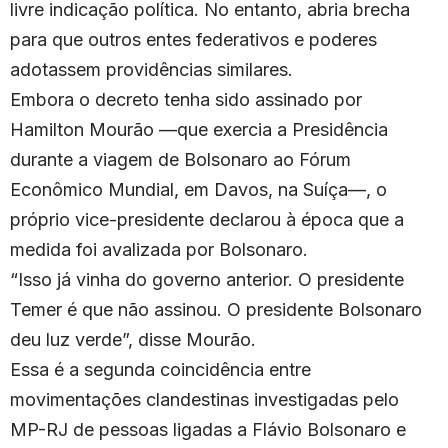
livre indicação política. No entanto, abria brecha
para que outros entes federativos e poderes
adotassem providências similares.
Embora o decreto tenha sido assinado por
Hamilton Mourão —que exercia a Presidência
durante a viagem de Bolsonaro ao Fórum
Econômico Mundial, em Davos, na Suíça—, o
próprio vice-presidente declarou à época que a
medida foi avalizada por Bolsonaro.
“Isso já vinha do governo anterior. O presidente
Temer é que não assinou. O presidente Bolsonaro
deu luz verde”, disse Mourão.
Essa é a segunda coincidência entre
movimentações clandestinas investigadas pelo
MP-RJ de pessoas ligadas a Flávio Bolsonaro e