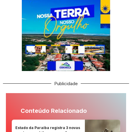
Publicidade
Conteúdo Relacionado
Estado da Paraíba registra 3 novas