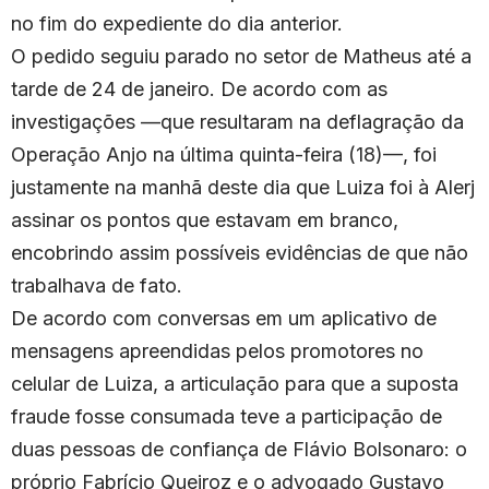
no fim do expediente do dia anterior.
O pedido seguiu parado no setor de Matheus até a
tarde de 24 de janeiro. De acordo com as
investigações —que resultaram na deflagração da
Operação Anjo na última quinta-feira (18)—, foi
justamente na manhã deste dia que Luiza foi à Alerj
assinar os pontos que estavam em branco,
encobrindo assim possíveis evidências de que não
trabalhava de fato.
De acordo com conversas em um aplicativo de
mensagens apreendidas pelos promotores no
celular de Luiza, a articulação para que a suposta
fraude fosse consumada teve a participação de
duas pessoas de confiança de Flávio Bolsonaro: o
próprio Fabrício Queiroz e o advogado Gustavo