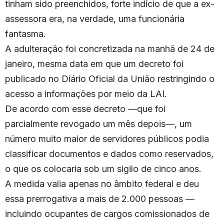
tinham sido preenchidos, forte indício de que a ex-
assessora era, na verdade, uma funcionária
fantasma.
A adulteração foi concretizada na manhã de 24 de
janeiro, mesma data em que um decreto foi
publicado no Diário Oficial da União restringindo o
acesso a informações por meio da LAI.
De acordo com esse decreto —que foi
parcialmente revogado um mês depois—, um
número muito maior de servidores públicos podia
classificar documentos e dados como reservados,
o que os colocaria sob um sigilo de cinco anos.
A medida valia apenas no âmbito federal e deu
essa prerrogativa a mais de 2.000 pessoas —
incluindo ocupantes de cargos comissionados de