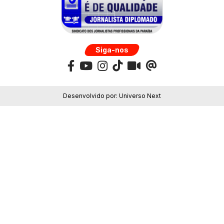
Siga-nos
Desenvolvido por:
Universo Next