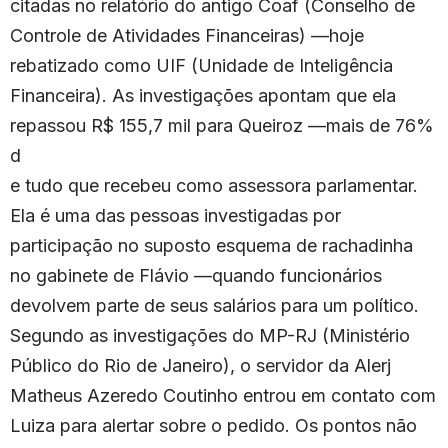
citadas no relatório do antigo Coaf (Conselho de
Controle de Atividades Financeiras) —hoje
rebatizado como UIF (Unidade de Inteligência
Financeira). As investigações apontam que ela
repassou R$ 155,7 mil para Queiroz —mais de 76%
d
e tudo que recebeu como assessora parlamentar.
Ela é uma das pessoas investigadas por
participação no suposto esquema de rachadinha
no gabinete de Flávio —quando funcionários
devolvem parte de seus salários para um político.
Segundo as investigações do MP-RJ (Ministério
Público do Rio de Janeiro), o servidor da Alerj
Matheus Azeredo Coutinho entrou em contato com
Luiza para alertar sobre o pedido. Os pontos não