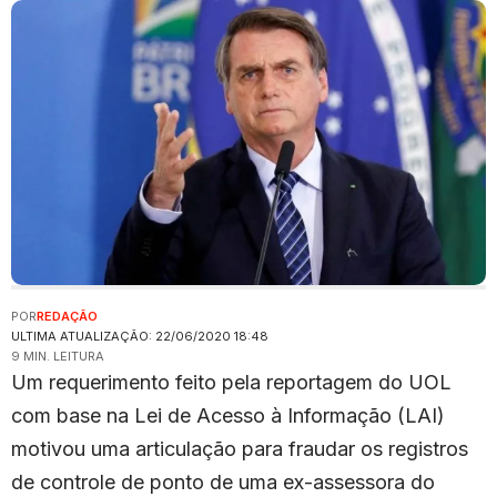
POR
REDAÇÃO
ULTIMA ATUALIZAÇÃO: 22/06/2020 18:48
9 MIN. LEITURA
Um requerimento feito pela reportagem do UOL
com base na Lei de Acesso à Informação (LAI)
motivou uma articulação para fraudar os registros
de controle de ponto de uma ex-assessora do