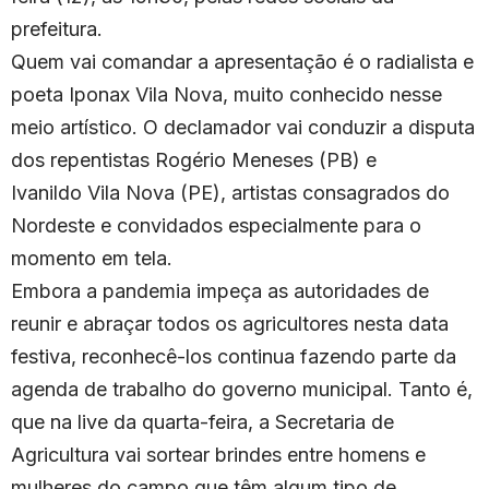
prefeitura.
Quem vai comandar a apresentação é o radialista e
poeta Iponax Vila Nova, muito conhecido nesse
meio artístico. O declamador vai conduzir a disputa
dos repentistas Rogério Meneses (PB) e
Ivanildo Vila Nova (PE), artistas consagrados do
Nordeste e convidados especialmente para o
momento em tela.
Embora a pandemia impeça as autoridades de
reunir e abraçar todos os agricultores nesta data
festiva, reconhecê-los continua fazendo parte da
agenda de trabalho do governo municipal. Tanto é,
que na live da quarta-feira, a Secretaria de
Agricultura vai sortear brindes entre homens e
mulheres do campo que têm algum tipo de