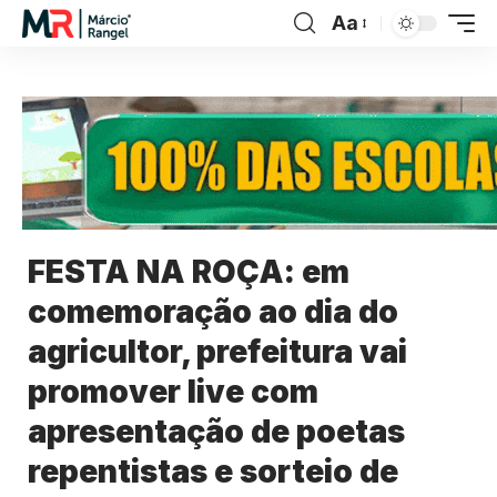
Aa
FESTA NA ROÇA: em
comemoração ao dia do
agricultor, prefeitura vai
promover live com
apresentação de poetas
repentistas e sorteio de