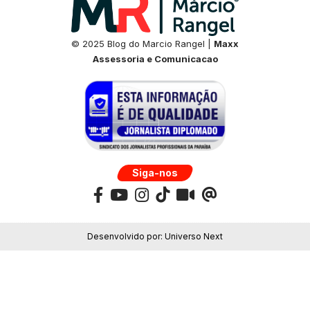
© 2025 Blog do Marcio Rangel |
Maxx
Assessoria e Comunicacao
Siga-nos
Desenvolvido por:
Universo Next