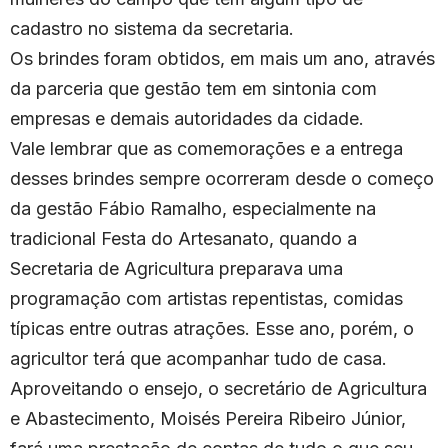
cadastro no sistema da secretaria.
Os brindes foram obtidos, em mais um ano, através
da parceria que gestão tem em sintonia com
empresas e demais autoridades da cidade.
Vale lembrar que as comemorações e a entrega
desses brindes sempre ocorreram desde o começo
da gestão Fábio Ramalho, especialmente na
tradicional Festa do Artesanato, quando a
Secretaria de Agricultura preparava uma
programação com artistas repentistas, comidas
típicas entre outras atrações. Esse ano, porém, o
agricultor terá que acompanhar tudo de casa.
Aproveitando o ensejo, o secretário de Agricultura
e Abastecimento, Moisés Pereira Ribeiro Júnior,