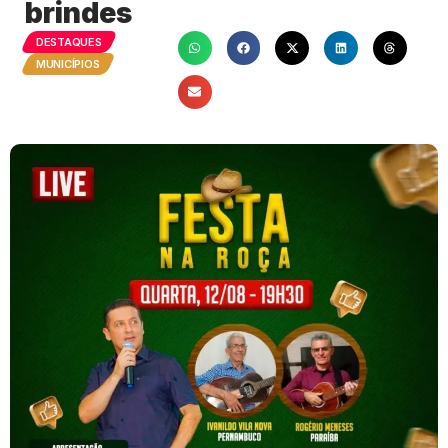
brindes
DESTAQUES
MUNICÍPIOS