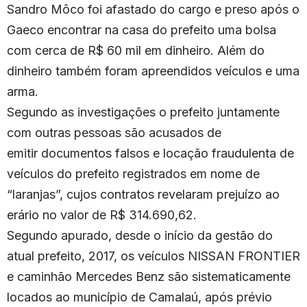
Sandro Môco foi afastado do cargo e preso após o
Gaeco encontrar na casa do prefeito uma bolsa
com cerca de R$ 60 mil em dinheiro. Além do
dinheiro também foram apreendidos veículos e uma
arma.
Segundo as investigações o prefeito juntamente
com outras pessoas são acusados de
emitir documentos falsos e locação fraudulenta de
veículos do prefeito registrados em nome de
“laranjas”, cujos contratos revelaram prejuízo ao
erário no valor de R$ 314.690,62.
Segundo apurado, desde o início da gestão do
atual prefeito, 2017, os veículos NISSAN FRONTIER
e caminhão Mercedes Benz são sistematicamente
locados ao município de Camalaú, após prévio