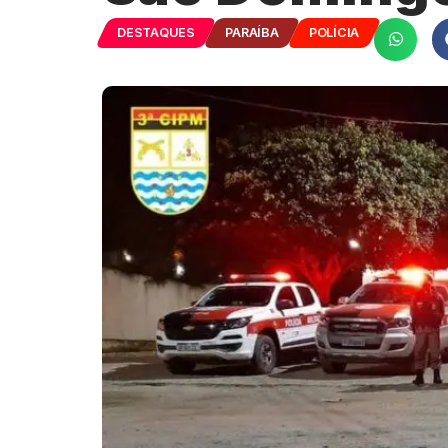
DESTAQUES
PARAÍBA
POLÍCIA