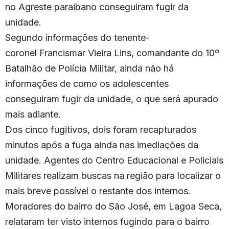
no Agreste paraibano conseguiram fugir da
unidade.
Segundo informações do tenente-
coronel Francismar Vieira Lins, comandante do 10º
Batalhão de Polícia Militar, ainda não há
informações de como os adolescentes
conseguiram fugir da unidade, o que será apurado
mais adiante.
Dos cinco fugitivos, dois foram recapturados
minutos após a fuga ainda nas imediações da
unidade. Agentes do Centro Educacional e Policiais
Militares realizam buscas na região para localizar o
mais breve possível o restante dos internos.
Moradores do bairro do São José, em Lagoa Seca,
relataram ter visto internos fugindo para o bairro