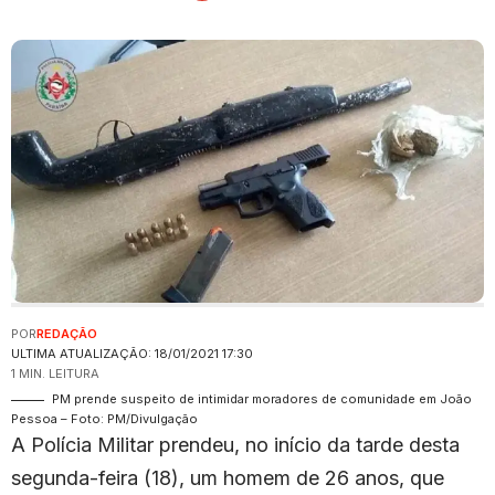
POR
REDAÇÃO
ULTIMA ATUALIZAÇÃO: 18/01/2021 17:30
1 MIN. LEITURA
PM prende suspeito de intimidar moradores de comunidade em João
Pessoa – Foto: PM/Divulgação
A Polícia Militar prendeu, no início da tarde desta
segunda-feira (18), um homem de 26 anos, que