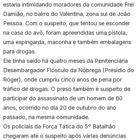
estaria intimidando moradores da comunidade Frei
Damião, no bairro do Valentina, zona sul de João
Pessoa. Com o suspeito, que tentou se esconder
na casa do avô, foram apreendidas uma pistola,
uma espingarda, maconha e também embalagens
para drogas.
Ele tinha saído há quatro meses da Penitenciária
Desembargador Flósculo da Nóbrega (Presídio do
Róger), onde cumpriu cinco anos de pena por
tráfico de drogas. O preso também é suspeito de
participar do assassinato de um homem de 60
anos, ocorrido no dia 20 de outubro do ano
passado, na mesma comunidade.
Os policiais da Força Tática do 5º Batalhão
chegaram até o suspeito após várias denúncias