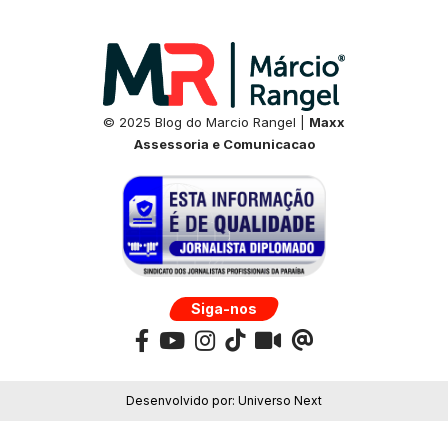
© 2025 Blog do Marcio Rangel |
Maxx
Assessoria e Comunicacao
Siga-nos
Desenvolvido por:
Universo Next