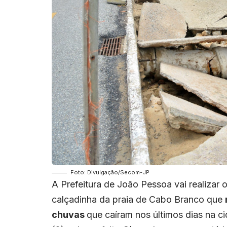
Foto: Divulgação/Secom-JP
A Prefeitura de João Pessoa vai realizar 
calçadinha da praia de Cabo Branco que
chuvas
que caíram nos últimos dias na ci