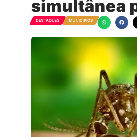
simultânea 
DESTAQUES
MUNICÍPIOS