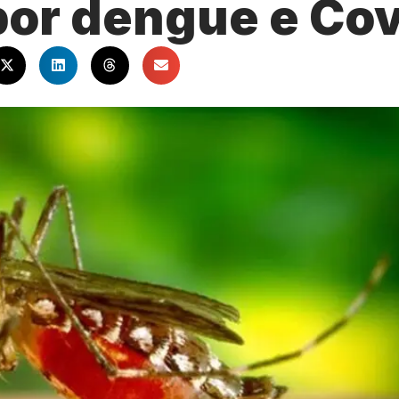
por dengue e Cov