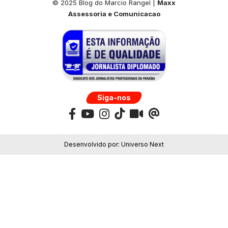
© 2025 Blog do Marcio Rangel |
Maxx
Assessoria e Comunicacao
Siga-nos
Desenvolvido por:
Universo Next