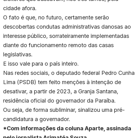
cidade afora.
O fato é que, no futuro, certamente serão
descobertas condutas administrativas danosas ao
interesse público, sorrateiramente implementadas
diante do funcionamento remoto das casas
legislativas.
E isso vale para o país inteiro.
Nas redes sociais, o deputado federal Pedro Cunha
Lima (PSDB) tem feito menções à intenção de
desativar, a partir de 2023, a Granja Santana,
residência oficial do governador da Paraíba.
Ou seja, de forma subliminar, sinalizou uma pré-
candidatura a governador.
*Com informações da coluna Aparte, assinada
pelo jornalista Arimatéa Souza.