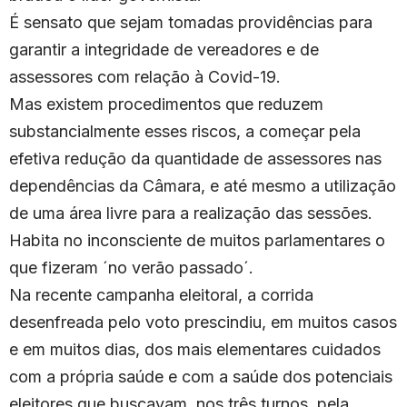
É sensato que sejam tomadas providências para
garantir a integridade de vereadores e de
assessores com relação à Covid-19.
Mas existem procedimentos que reduzem
substancialmente esses riscos, a começar pela
efetiva redução da quantidade de assessores nas
dependências da Câmara, e até mesmo a utilização
de uma área livre para a realização das sessões.
Habita no inconsciente de muitos parlamentares o
que fizeram ´no verão passado´.
Na recente campanha eleitoral, a corrida
desenfreada pelo voto prescindiu, em muitos casos
e em muitos dias, dos mais elementares cuidados
com a própria saúde e com a saúde dos potenciais
eleitores que buscavam, nos três turnos, pela