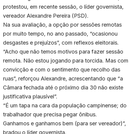
protestou, em recente sessão, o líder governista,
vereador Alexandre Pereira (PSD).
Na sua avaliação, a opção por sessões remotas
por muito tempo, no ano passado, “ocasionou
desgastes e prejuízos”, com reflexos eleitorais.
“Acho que não temos motivos para fazer sessão
remota. Não estou jogando para torcida. Mas com
convicção e com o sentimento que recolho das
ruas”, reforçou Alexandre, acrescentando que “a
Câmara fechada até o próximo dia 30 não existe
justificativa plausível”.
“É um tapa na cara da população campinense; do
trabalhador que precisa pegar ônibus.
Ganhamos e ganhamos bem (para ser vereador)”,
bradou o líder governista.