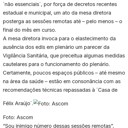
´não essenciais´, por força de decretos recentes
estadual e municipal, um ato da mesa diretora
posterga as sessões remotas até – pelo menos – o
final do mês em curso.
A mesa diretora invoca para o elastecimento da
ausência dos edis em plenário um parecer da
Vigilância Sanitária, que preceitua algumas medidas
cautelares para o funcionamento do plenário.
Certamente, poucos espaços públicos – até mesmo
na área da saúde – estão em consonância com as
recomendações técnicas repassadas à ´Casa de
Félix Araújo´.
Foto: Ascom
“Sou inimigo número dessas sessões remotas”,