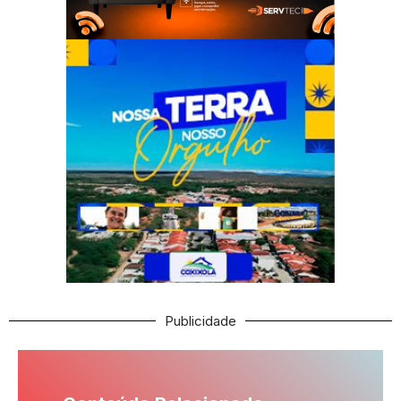
Publicidade