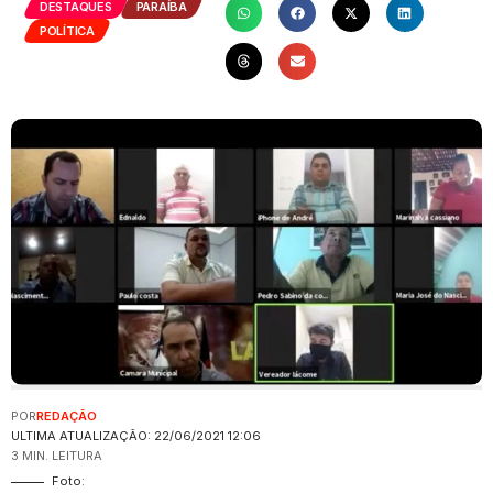
DESTAQUES
PARAÍBA
POLÍTICA
POR
REDAÇÃO
ULTIMA ATUALIZAÇÃO: 22/06/2021 12:06
3 MIN. LEITURA
Foto: