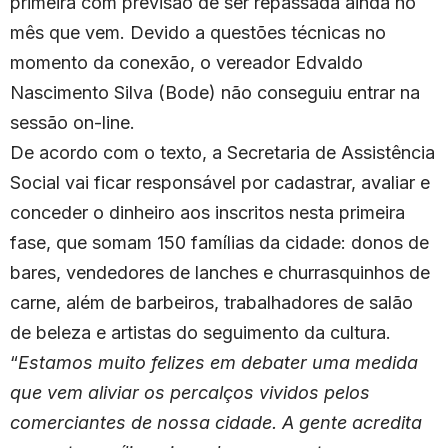
primeira com previsão de ser repassada ainda no
mês que vem. Devido a questões técnicas no
momento da conexão, o vereador Edvaldo
Nascimento Silva (Bode) não conseguiu entrar na
sessão on-line.
De acordo com o texto, a Secretaria de Assistência
Social vai ficar responsável por cadastrar, avaliar e
conceder o dinheiro aos inscritos nesta primeira
fase, que somam 150 famílias da cidade: donos de
bares, vendedores de lanches e churrasquinhos de
carne, além de barbeiros, trabalhadores de salão
de beleza e artistas do seguimento da cultura.
“
Estamos muito felizes em debater uma medida
que vem aliviar os percalços vividos pelos
comerciantes de nossa cidade. A gente acredita