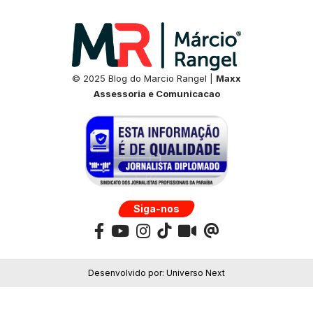
© 2025 Blog do Marcio Rangel |
Maxx
Assessoria e Comunicacao
Siga-nos
Desenvolvido por:
Universo Next