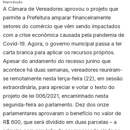
Reprodução
A Câmara de Vereadores aprovou o projeto que
permite a Prefeitura amparar financeiramente
setores do comércio que vêm sendo impactados
com a crise econômica causada pela pandemia de
Covid-19. Agora, o governo municipal passa a ter
carta branca para aplicar os recursos próprios.
Apesar do andamento do recesso junino que
acontece há duas semanas, vereadores reuniram-
se remotamente nesta terça-feira (22), em sessão
extraordinária, para apreciar e votar o texto do
projeto de lei 006/2021, encaminhado nesta
segunda-feira ao parlamento. Dez dos onze
parlamentares aprovaram o benefício no valor de
R$ 600, que será dividido em duas parcelas – a