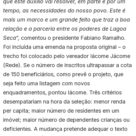
que este auxílio vai resolver, em parte e por um
tempo, as necessidades do nosso povo. Este é
mais um marco e um grande feito que traz a boa
relação e a parceria entre os poderes de Lagoa
Seca
”, comentou o presidente Fabiano Ramalho.
Foi incluída uma emenda na proposta original – o
trecho foi colocado pelo vereador Iácome Jácome
(Rede). Se o número de inscritos ultrapassar a cota
de 150 beneficiários, como prevê o projeto, que
seja feito uma listagem com novos
enquadramentos, pontou Iácome. Três critérios
desempatariam na hora da seleção: menor renda
per capita; maior número de residentes em um
imóvel; maior número de dependentes crianças ou
deficientes. A mudança pretende adequar o texto