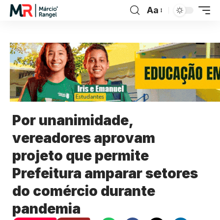
Aa
Por unanimidade,
vereadores aprovam
projeto que permite
Prefeitura amparar setores
do comércio durante
pandemia