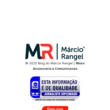
© 2025 Blog do Marcio Rangel |
Maxx
Assessoria e Comunicacao
Siga-nos