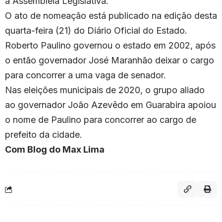
à Assembleia Legislativa.
O ato de nomeação está publicado na edição desta
quarta-feira (21) do Diário Oficial do Estado.
Roberto Paulino governou o estado em 2002, após
o então governador José Maranhão deixar o cargo
para concorrer a uma vaga de senador.
Nas eleições municipais de 2020, o grupo aliado
ao governador João Azevêdo em Guarabira apoiou
o nome de Paulino para concorrer ao cargo de
prefeito da cidade.
Com Blog do Max Lima