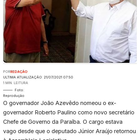
POR
REDAÇÃO
ULTIMA ATUALIZAÇÃO: 21/07/2021 07:50
1 MIN. LEITURA
Foto:
Reprodução
O governador João Azevêdo nomeou o ex-
governador Roberto Paulino como novo secretário
Chefe de Governo da Paraíba. O cargo estava
vago desde que o deputado Júnior Araújo retornou