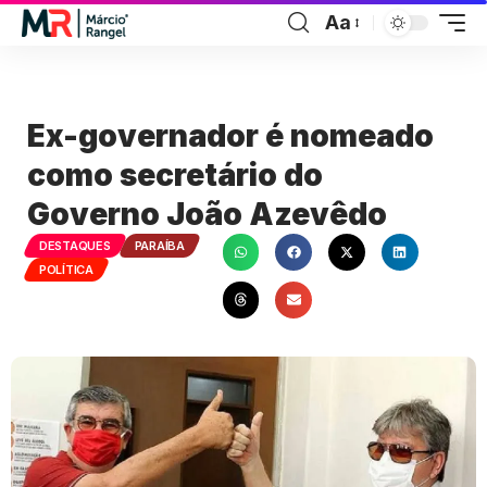
Aa
Ex-governador é nomeado
como secretário do
Governo João Azevêdo
DESTAQUES
PARAÍBA
POLÍTICA