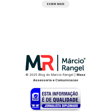
EXIBIR MAIS
© 2025 Blog do Marcio Rangel |
Maxx
Assessoria e Comunicacao