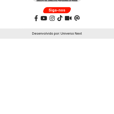
Siga-nos
Desenvolvido por:
Universo Next