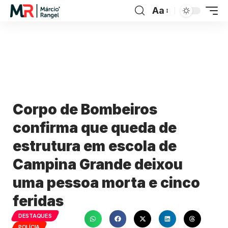
Aa
Corpo de Bombeiros
confirma que queda de
estrutura em escola de
Campina Grande deixou
uma pessoa morta e cinco
feridas
DESTAQUES
POLÍCIA