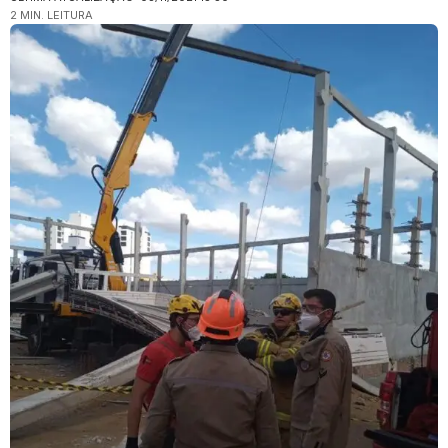
2 MIN. LEITURA