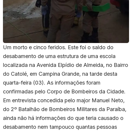
Um morto e cinco feridos. Este foi o saldo do
desabamento de uma estrutura de uma escola
localizada na Avenida Elpídio de Almeida, no Bairro
do Catolé, em Campina Grande, na tarde desta
quarta-feira (03). As informações foram
confirmadas pelo Corpo de Bombeiros da Cidade.
Em entrevista concedida pelo major Manuel Neto,
do 2º Batalhão de Bombeiros Militares da Paraíba,
ainda não há informações do que teria causado o
desabamento nem tampouco quantas pessoas