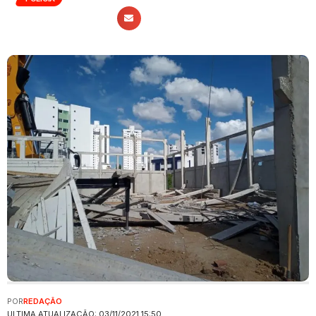
POR
REDAÇÃO
ULTIMA ATUALIZAÇÃO: 03/11/2021 15:50