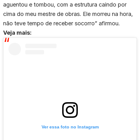
aguentou e tombou, com a estrutura caindo por
cima do meu mestre de obras. Ele morreu na hora,
não teve tempo de receber socorro” afirmou.
Veja mais:
Ver essa foto no Instagram