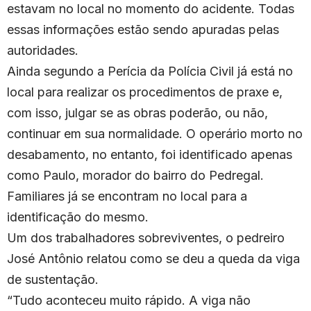
estavam no local no momento do acidente. Todas
essas informações estão sendo apuradas pelas
autoridades.
Ainda segundo a Perícia da Polícia Civil já está no
local para realizar os procedimentos de praxe e,
com isso, julgar se as obras poderão, ou não,
continuar em sua normalidade. O operário morto no
desabamento, no entanto, foi identificado apenas
como Paulo, morador do bairro do Pedregal.
Familiares já se encontram no local para a
identificação do mesmo.
Um dos trabalhadores sobreviventes, o pedreiro
José Antônio relatou como se deu a queda da viga
de sustentação.
“Tudo aconteceu muito rápido. A viga não