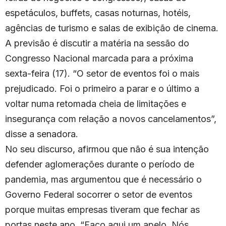
espetáculos, buffets, casas noturnas, hotéis,
agências de turismo e salas de exibição de cinema.
A previsão é discutir a matéria na sessão do
Congresso Nacional marcada para a próxima
sexta-feira (17). “O setor de eventos foi o mais
prejudicado. Foi o primeiro a parar e o último a
voltar numa retomada cheia de limitações e
insegurança com relação a novos cancelamentos”,
disse a senadora.
No seu discurso, afirmou que não é sua intenção
defender aglomerações durante o período de
pandemia, mas argumentou que é necessário o
Governo Federal socorrer o setor de eventos
porque muitas empresas tiveram que fechar as
portas neste ano. “Faço aqui um apelo. Nós