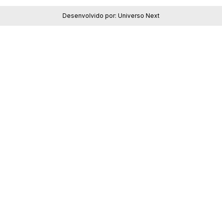
Desenvolvido por:
Universo Next