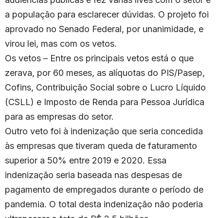
a população para esclarecer dúvidas. O projeto foi
aprovado no Senado Federal, por unanimidade, e
virou lei, mas com os vetos.
Os vetos – Entre os principais vetos está o que
zerava, por 60 meses, as alíquotas do PIS/Pasep,
Cofins, Contribuição Social sobre o Lucro Líquido
(CSLL) e Imposto de Renda para Pessoa Jurídica
para as empresas do setor.
Outro veto foi à indenização que seria concedida
às empresas que tiveram queda de faturamento
superior a 50% entre 2019 e 2020. Essa
indenização seria baseada nas despesas de
pagamento de empregados durante o período de
pandemia. O total desta indenização não poderia