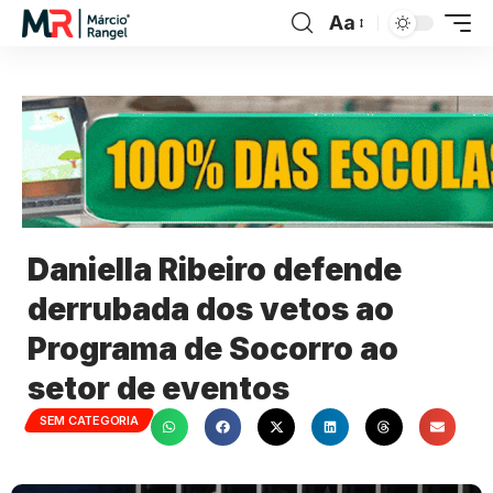
Aa
Daniella Ribeiro defende
derrubada dos vetos ao
Programa de Socorro ao
setor de eventos
SEM CATEGORIA