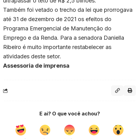
ultrapassar o teto de R$ 2,5 bilhões.
Também foi vetado o trecho da lei que prorrogava
até 31 de dezembro de 2021 os efeitos do
Programa Emergencial de Manutenção do
Emprego e da Renda. Para a senadora Daniella
Ribeiro é muito importante restabelecer as
atividades deste setor.
Assessoria de imprensa
E ai? O que você achou?