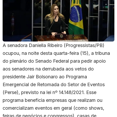
A senadora Daniella Ribeiro (Progressistas/PB)
ocupou, na noite desta quarta-feira (15), a tribuna
do plenário do Senado Federal para pedir apoio
aos senadores na derrubada aos vetos do
presidente Jair Bolsonaro ao Programa
Emergencial de Retomada do Setor de Eventos
(Perse), previsto na lei nº 14.148/2021. Esse
programa beneficia empresas que realizam ou
comercializam eventos em geral (como shows,
feiras de negócios e congressos), casas de