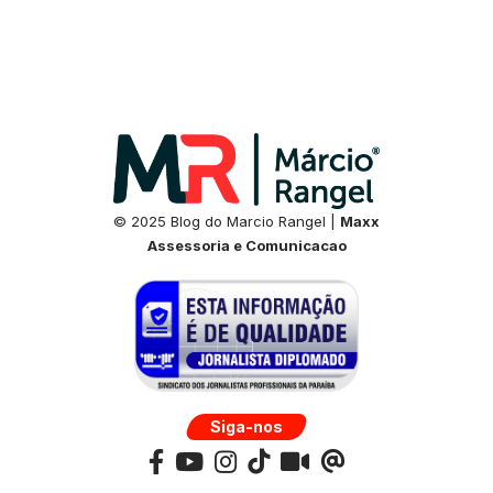
© 2025 Blog do Marcio Rangel |
Maxx
Assessoria e Comunicacao
Siga-nos