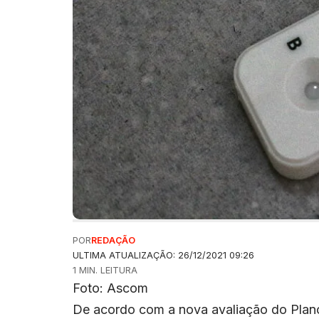
POR
REDAÇÃO
ULTIMA ATUALIZAÇÃO: 26/12/2021 09:26
1 MIN. LEITURA
Foto: Ascom
De acordo com a nova avaliação do Plan