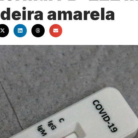
deira amarela