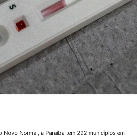
o Novo Normal, a Paraíba tem 222 municípios em