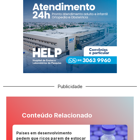
Publicidade
Conteúdo Relacionado
Países em desenvolvimento
pedem que ricos parem de estocar