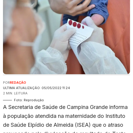
POR
REDAÇÃO
ULTIMA ATUALIZAÇÃO: 05/05/2022 11:24
2 MIN. LEITURA
Foto: Reprodução
A Secretaria de Saúde de Campina Grande informa
à população atendida na maternidade do Instituto
de Saúde Elpídio de Almeida (ISEA) que o atraso