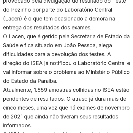
provocado pela divulgação do resultado do Teste
do Pezinho por parte do Laboratório Central
(Lacen) é o que tem ocasionado a demora na
entrega dos resultados dos exames.
O Lacen, que é gerido pela Secretaria de Estado da
Saúde e fica situado em João Pessoa, alega
dificuldades para a devolução dos testes. A
direção do ISEA já notificou o Laboratório Central e
vai informar sobre o problema ao Ministério Público
do Estado da Paraíba.
Atualmente, 1.659 amostras colhidas no ISEA estão
pendentes de resultados. O atraso já dura mais de
cinco meses, uma vez que há exames de novembro
de 2021 que ainda não tiveram seus resultados
informados.