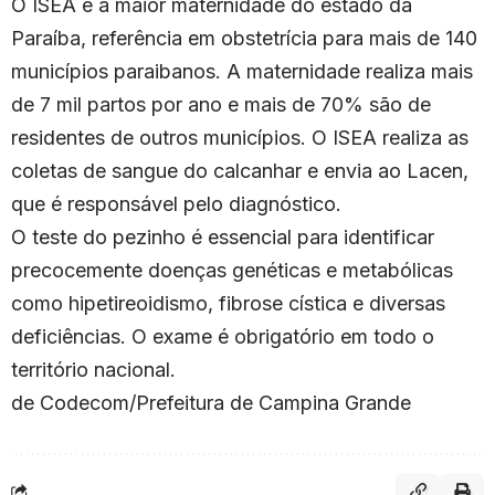
O ISEA é a maior maternidade do estado da
Paraíba, referência em obstetrícia para mais de 140
municípios paraibanos. A maternidade realiza mais
de 7 mil partos por ano e mais de 70% são de
residentes de outros municípios. O ISEA realiza as
coletas de sangue do calcanhar e envia ao Lacen,
que é responsável pelo diagnóstico.
O teste do pezinho é essencial para identificar
precocemente doenças genéticas e metabólicas
como hipetireoidismo, fibrose cística e diversas
deficiências. O exame é obrigatório em todo o
território nacional.
de Codecom/Prefeitura de Campina Grande