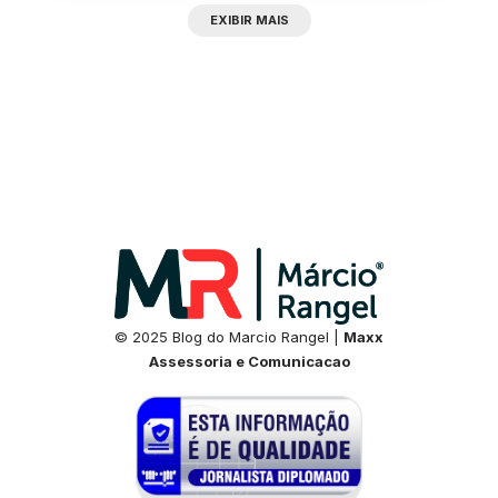
EXIBIR MAIS
© 2025 Blog do Marcio Rangel |
Maxx
Assessoria e Comunicacao