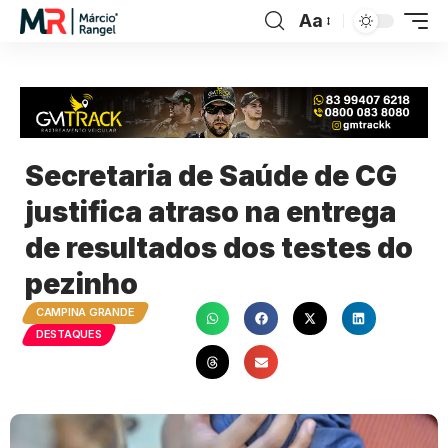
Aa
Secretaria de Saúde de CG
justifica atraso na entrega
de resultados dos testes do
pezinho
CAMPINA GRANDE
DESTAQUES