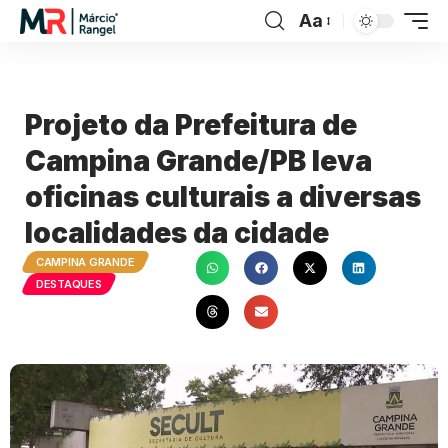
Aa
Projeto da Prefeitura de
Campina Grande/PB leva
oficinas culturais a diversas
localidades da cidade
CAMPINA GRANDE
DESTAQUES