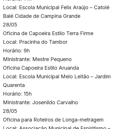
Local: Escola Municipal Felix Araújo – Catolé
Balé Cidade de Campina Grande
28/05
Oficina de Capoeira Estilo Terra Firme
Local: Pracinha do Tambor
Horário: 9h
Ministrante: Mestre Pequeno
Oficina Capoeira Estilo Aruanda
Local: Escola Municipal Melo Leitão – Jardim
Quarenta
Horário: 15h
Ministrante: Josenildo Carvalho
28/05
Oficina para Roteiros de Longa-metragem
Local: Associação Municipal de Espiritismo –