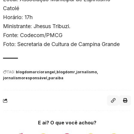
Catolé
Horário: 17h
Ministrante: Jhesus Tribuzi.
Fonte: Codecom/PMCG
Foto: Secretaria de Cultura de Campina Grande
TAG:
blogdomarciorangel
blogdomr
jornalismo
jornalismoresponsável
paraiba
E ai? O que você achou?