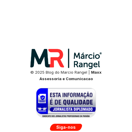
© 2025 Blog do Marcio Rangel |
Maxx
Assessoria e Comunicacao
Siga-nos