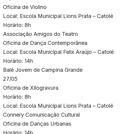
Oficina de Violino
Local: Escola Municipal Lions Prata – Catolé
Horário: 8h
Associação Amigos do Teatro
Oficina de Dança Contemporânea
Local: Escola Municipal Felix Araújo – Catolé
Horário: 14h
Balé Jovem de Campina Grande
27/05
Oficina de Xilogravura
Horário: 8h
Local: Escola Municipal Lions Prata – Catolé
Connery Comunicação Cultural
Oficina de Danças Urbanas
Horário: 14h