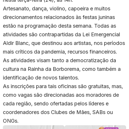
Artesanato, dança, violino, capoeira e muitos
direcionamentos relacionados às festas juninas
estão na programação desta semana. Todas as
atividades são contrapartidas da Lei Emergencial
Aldir Blanc, que destinou aos artistas, nos períodos
mais críticos da pandemia, recursos financeiros.
As atividades visam tanto a democratização da
cultura na Rainha da Borborema, como também a
identificação de novos talentos.
As inscrições para tais oficinas são gratuitas, mas,
como vagas são direcionadas aos moradores de
cada região, sendo ofertadas pelos líderes e
coordenadores dos Clubes de Mães, SABs ou
ONGs.