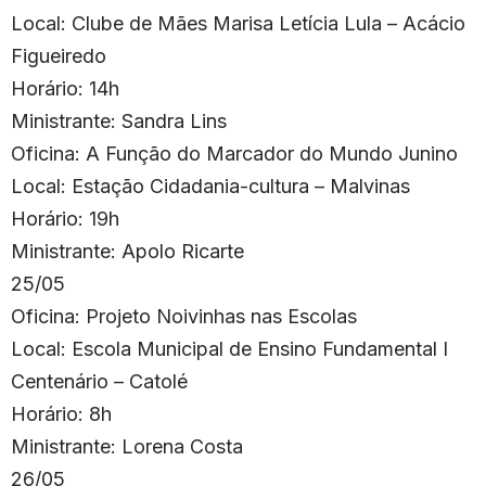
Local: Clube de Mães Marisa Letícia Lula – Acácio
Figueiredo
Horário: 14h
Ministrante: Sandra Lins
Oficina: A Função do Marcador do Mundo Junino
Local: Estação Cidadania-cultura – Malvinas
Horário: 19h
Ministrante: Apolo Ricarte
25/05
Oficina: Projeto Noivinhas nas Escolas
Local: Escola Municipal de Ensino Fundamental I
Centenário – Catolé
Horário: 8h
Ministrante: Lorena Costa
26/05