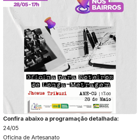
Confira abaixo a programação detalhada:
24/05
Oficina de Artesanato