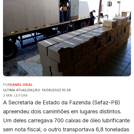
POR
DANIEL VIDAL
ULTIMA ATUALIZAÇÃO: 13/08/2022 10:26
2 MIN. LEITURA
A Secretaria de Estado da Fazenda (Sefaz-PB)
apreendeu dois caminhões em lugares distintos.
Um deles carregava 700 caixas de óleo lubrificante
sem nota fiscal, o outro transportava 6,8 toneladas