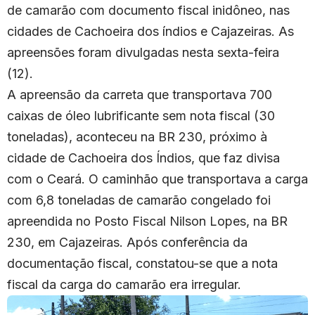
de camarão com documento fiscal inidôneo, nas
cidades de Cachoeira dos índios e Cajazeiras. As
apreensões foram divulgadas nesta sexta-feira
(12).
A apreensão da carreta que transportava 700
caixas de óleo lubrificante sem nota fiscal (30
toneladas), aconteceu na BR 230, próximo à
cidade de Cachoeira dos Índios, que faz divisa
com o Ceará. O caminhão que transportava a carga
com 6,8 toneladas de camarão congelado foi
apreendida no Posto Fiscal Nilson Lopes, na BR
230, em Cajazeiras. Após conferência da
documentação fiscal, constatou-se que a nota
fiscal da carga do camarão era irregular.