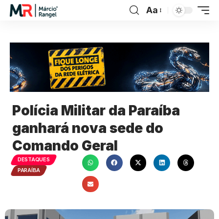
Aa
Polícia Militar da Paraíba
ganhará nova sede do
Comando Geral
DESTAQUES
PARAÍBA