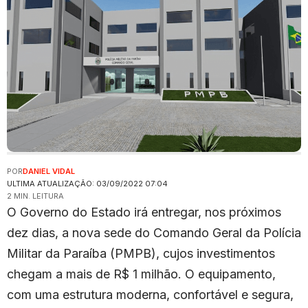
POR
DANIEL VIDAL
ULTIMA ATUALIZAÇÃO: 03/09/2022 07:04
2 MIN. LEITURA
O Governo do Estado irá entregar, nos próximos
dez dias, a nova sede do Comando Geral da Polícia
Militar da Paraíba (PMPB), cujos investimentos
chegam a mais de R$ 1 milhão. O equipamento,
com uma estrutura moderna, confortável e segura,