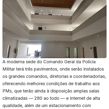
A moderna sede do Comando Geral da Polícia
Militar terá três pavimentos, onde serão instalados
os grandes comandos, diretorias e coordenadorias,
oferecendo melhores condições de trabalho aos
PMs, que terão ainda à disposição amplas salas
climatizadas — 280 ao todo — e Internet de alta
qualidade, além de um estacionamento com