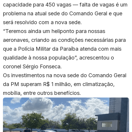
capacidade para 450 vagas — falta de vagas é um
problema na atual sede do Comando Geral e que
será resolvido com a nova sede.
“Teremos ainda um heliponto para nossas
aeronaves, criando as condições necessárias para
que a Polícia Militar da Paraíba atenda com mais
qualidade à nossa população”, acrescentou o
coronel Sérgio Fonseca.
Os investimentos na nova sede do Comando Geral
da PM superam R$ 1 milhão, em climatização,
mobília, entre outros benefícios.