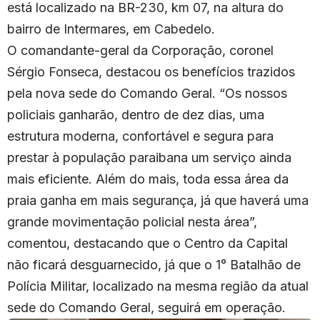
está localizado na BR-230, km 07, na altura do
bairro de Intermares, em Cabedelo.
O comandante-geral da Corporação, coronel
Sérgio Fonseca, destacou os benefícios trazidos
pela nova sede do Comando Geral. “Os nossos
policiais ganharão, dentro de dez dias, uma
estrutura moderna, confortável e segura para
prestar à população paraibana um serviço ainda
mais eficiente. Além do mais, toda essa área da
praia ganha em mais segurança, já que haverá uma
grande movimentação policial nesta área”,
comentou, destacando que o Centro da Capital
não ficará desguarnecido, já que o 1° Batalhão de
Polícia Militar, localizado na mesma região da atual
sede do Comando Geral, seguirá em operação.