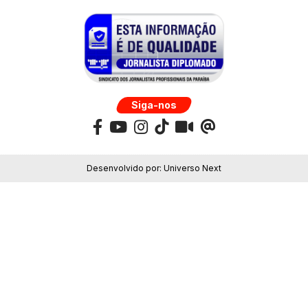
Siga-nos
Desenvolvido por:
Universo Next