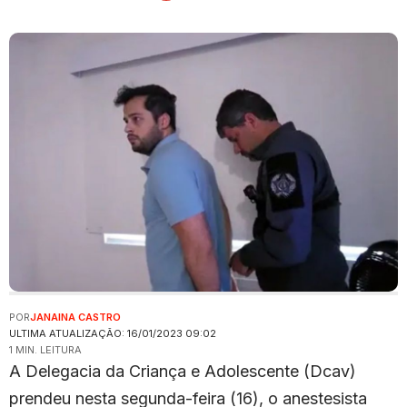
POR
JANAINA CASTRO
ULTIMA ATUALIZAÇÃO: 16/01/2023 09:02
1 MIN. LEITURA
A Delegacia da Criança e Adolescente (Dcav)
prendeu nesta segunda-feira (16), o anestesista