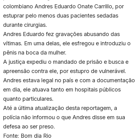
colombiano Andres Eduardo Onate Carrillo, por
estuprar pelo menos duas pacientes sedadas
durante cirurgias.
Andres Eduardo fez gravações abusando das
vítimas. Em uma delas, ele esfregou e introduziu o
pênis na boca da mulher.
A justiça expediu o mandado de prisão e busca e
apreensão contra ele, por estupro de vulnerável.
Andres estava legal no país e com a documentação
em dia, ele atuava tanto em hospitais públicos
quanto particulares.
Até a última atualização desta reportagem, a
polícia não informou o que Andres disse em sua
defesa ao ser preso.
Fonte: Bom dia Rio