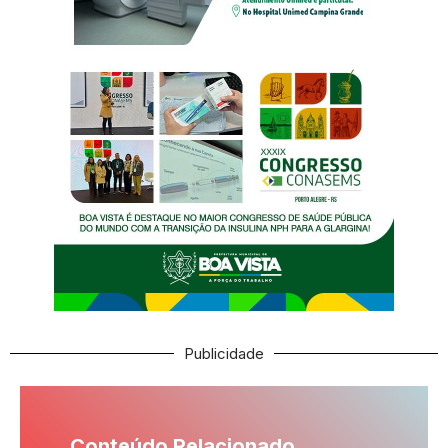
Publicidade
Conteúdo Relacionado