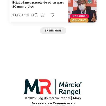
Estado lança pacote de obras para
20 municípios
2 MIN. LEITURA
DESTAQUES
MUNICÍPIOS
EXIBIR MAIS
© 2025 Blog do Marcio Rangel |
Maxx
Assessoria e Comunicacao