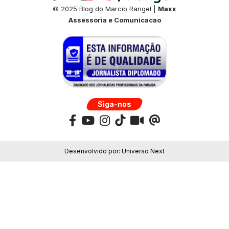
© 2025 Blog do Marcio Rangel |
Maxx
Assessoria e Comunicacao
Siga-nos
Desenvolvido por:
Universo Next