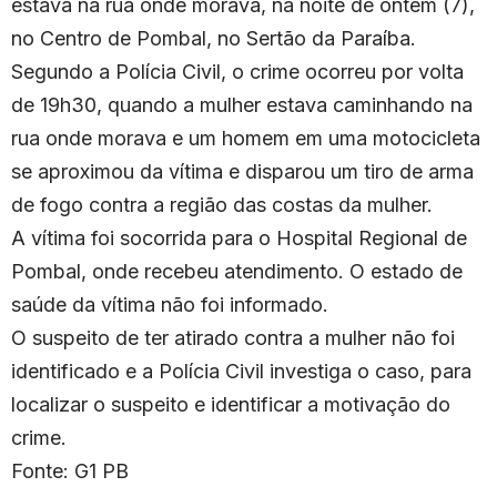
estava na rua onde morava, na noite de ontem (7),
no Centro de Pombal, no Sertão da Paraíba.
Segundo a Polícia Civil, o crime ocorreu por volta
de 19h30, quando a mulher estava caminhando na
rua onde morava e um homem em uma motocicleta
se aproximou da vítima e disparou um tiro de arma
de fogo contra a região das costas da mulher.
A vítima foi socorrida para o Hospital Regional de
Pombal, onde recebeu atendimento. O estado de
saúde da vítima não foi informado.
O suspeito de ter atirado contra a mulher não foi
identificado e a Polícia Civil investiga o caso, para
localizar o suspeito e identificar a motivação do
crime.
Fonte: G1 PB