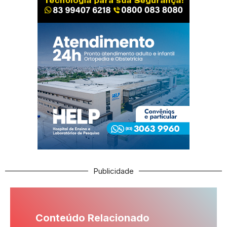
Publicidade
Conteúdo Relacionado