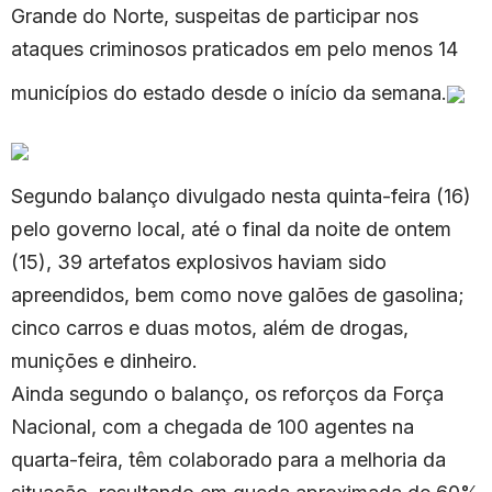
Grande do Norte, suspeitas de participar nos
ataques criminosos praticados em pelo menos 14
municípios do estado desde o início da semana.
Segundo balanço divulgado nesta quinta-feira (16)
pelo governo local, até o final da noite de ontem
(15), 39 artefatos explosivos haviam sido
apreendidos, bem como nove galões de gasolina;
cinco carros e duas motos, além de drogas,
munições e dinheiro.
Ainda segundo o balanço, os reforços da Força
Nacional, com a chegada de 100 agentes na
quarta-feira, têm colaborado para a melhoria da