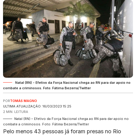
Natal (RN) - Efetivo da Força Nacional chega ao RN para dar apoio no
combate a criminosos. Foto: Fátima Bezerra/Twitter
POR
TOMÁS MAGNO
ULTIMA ATUALIZAÇÃO: 16/03/2023 15:25
2 MIN. LEITURA
Natal (RN) – Efetivo da Força Nacional chega ao RN para dar apoio no
combate a criminosos. Foto: Fátima Bezerra/Twitter
Pelo menos 43 pessoas já foram presas no Rio