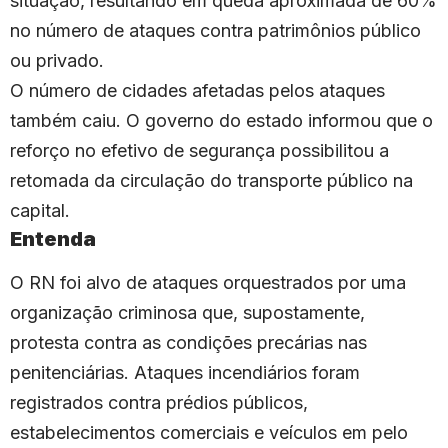
situação, resultando em queda aproximada de 60%
no número de ataques contra patrimônios público
ou privado.
O número de cidades afetadas pelos ataques
também caiu. O governo do estado informou que o
reforço no efetivo de segurança possibilitou a
retomada da circulação do transporte público na
capital.
Entenda
O RN foi alvo de ataques orquestrados por uma
organização criminosa que, supostamente,
protesta contra as condições precárias nas
penitenciárias. Ataques incendiários foram
registrados contra prédios públicos,
estabelecimentos comerciais e veículos em pelo