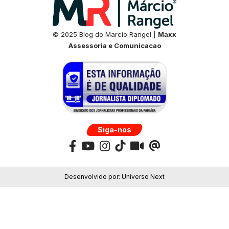
© 2025 Blog do Marcio Rangel |
Maxx
Assessoria e Comunicacao
Siga-nos
Desenvolvido por:
Universo Next