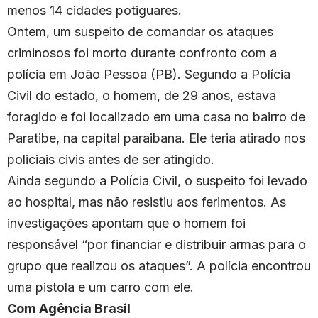
menos 14 cidades potiguares.
Ontem, um suspeito de comandar os ataques
criminosos foi morto durante confronto com a
polícia em João Pessoa (PB). Segundo a Polícia
Civil do estado, o homem, de 29 anos, estava
foragido e foi localizado em uma casa no bairro de
Paratibe, na capital paraibana. Ele teria atirado nos
policiais civis antes de ser atingido.
Ainda segundo a Polícia Civil, o suspeito foi levado
ao hospital, mas não resistiu aos ferimentos. As
investigações apontam que o homem foi
responsável “por financiar e distribuir armas para o
grupo que realizou os ataques”. A polícia encontrou
uma pistola e um carro com ele.
Com Agência Brasil