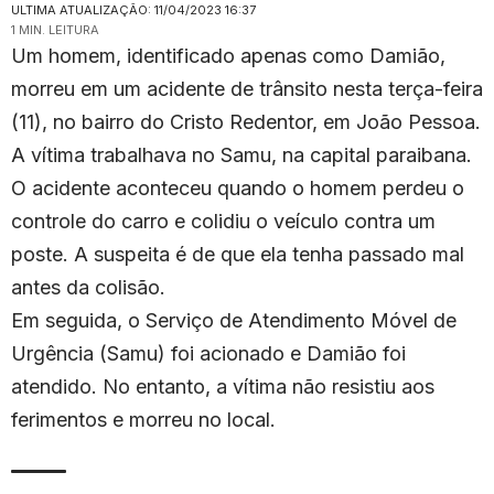
ULTIMA ATUALIZAÇÃO: 11/04/2023 16:37
1 MIN. LEITURA
Um homem, identificado apenas como Damião,
morreu em um acidente de trânsito nesta terça-feira
(11), no bairro do Cristo Redentor, em João Pessoa.
A vítima trabalhava no Samu, na capital paraibana.
O acidente aconteceu quando o homem perdeu o
controle do carro e colidiu o veículo contra um
poste. A suspeita é de que ela tenha passado mal
antes da colisão.
Em seguida, o Serviço de Atendimento Móvel de
Urgência (Samu) foi acionado e Damião foi
atendido. No entanto, a vítima não resistiu aos
ferimentos e morreu no local.