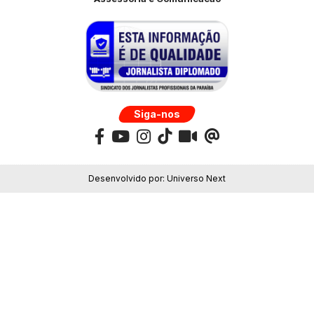
Siga-nos
Desenvolvido por:
Universo Next