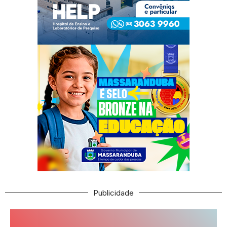
Publicidade