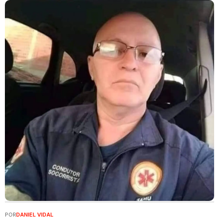
POR
DANIEL VIDAL