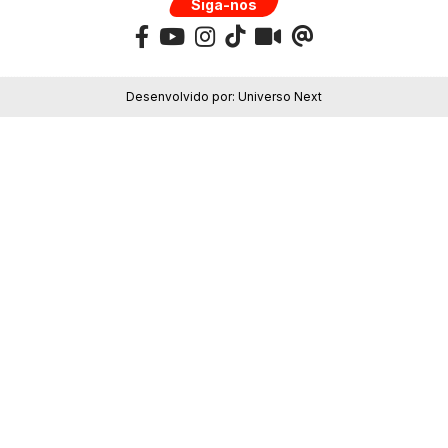
Siga-nos
Desenvolvido por:
Universo Next