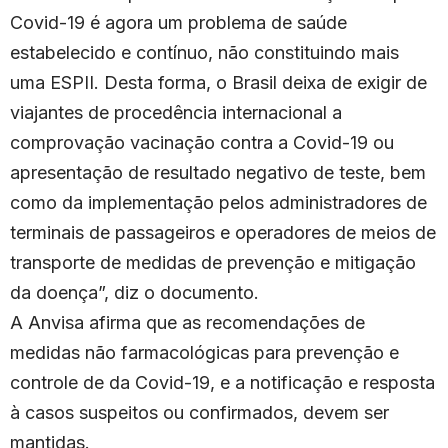
Covid-19 é agora um problema de saúde
estabelecido e contínuo, não constituindo mais
uma ESPII. Desta forma, o Brasil deixa de exigir de
viajantes de procedência internacional a
comprovação vacinação contra a Covid-19 ou
apresentação de resultado negativo de teste, bem
como da implementação pelos administradores de
terminais de passageiros e operadores de meios de
transporte de medidas de prevenção e mitigação
da doença”, diz o documento.
A Anvisa afirma que as recomendações de
medidas não farmacológicas para prevenção e
controle de da Covid-19, e a notificação e resposta
à casos suspeitos ou confirmados, devem ser
mantidas.