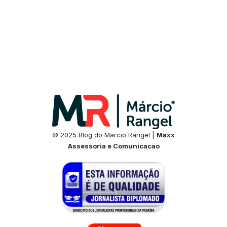
© 2025 Blog do Marcio Rangel |
Maxx
Assessoria e Comunicacao