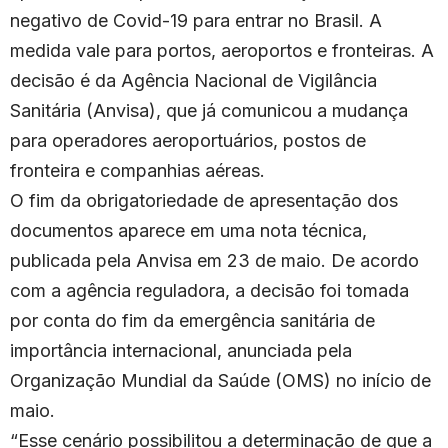
negativo de Covid-19 para entrar no Brasil. A
medida vale para portos, aeroportos e fronteiras. A
decisão é da Agência Nacional de Vigilância
Sanitária (Anvisa), que já comunicou a mudança
para operadores aeroportuários, postos de
fronteira e companhias aéreas.
O fim da obrigatoriedade de apresentação dos
documentos aparece em uma nota técnica,
publicada pela Anvisa em 23 de maio. De acordo
com a agência reguladora, a decisão foi tomada
por conta do fim da emergência sanitária de
importância internacional, anunciada pela
Organização Mundial da Saúde (OMS) no início de
maio.
“Esse cenário possibilitou a determinação de que a