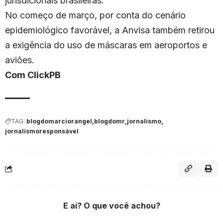
jurisdicionais brasileiras.
No começo de março, por conta do cenário
epidemiológico favorável, a Anvisa também retirou
a exigência do uso de máscaras em aeroportos e
aviões.
Com ClickPB
TAG:
blogdomarciorangel
blogdomr
jornalismo
jornalismoresponsável
E ai? O que você achou?