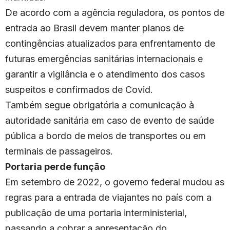
De acordo com a agência reguladora, os pontos de
entrada ao Brasil devem manter planos de
contingências atualizados para enfrentamento de
futuras emergências sanitárias internacionais e
garantir a vigilância e o atendimento dos casos
suspeitos e confirmados de Covid.
Também segue obrigatória a comunicação à
autoridade sanitária em caso de evento de saúde
pública a bordo de meios de transportes ou em
terminais de passageiros.
Portaria perde função
Em setembro de 2022, o governo federal mudou as
regras para a entrada de viajantes no país com a
publicação de uma portaria interministerial,
passando a cobrar a apresentação do