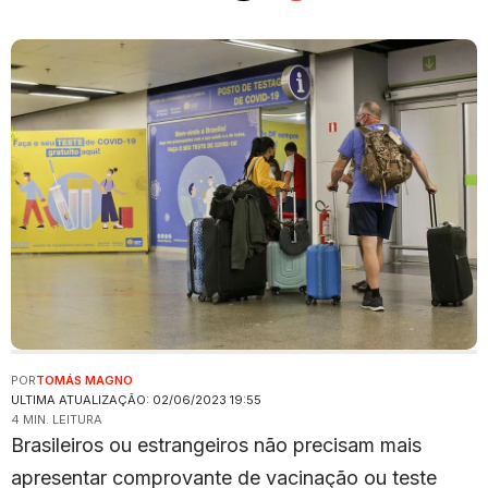
POR
TOMÁS MAGNO
ULTIMA ATUALIZAÇÃO: 02/06/2023 19:55
4 MIN. LEITURA
Brasileiros ou estrangeiros não precisam mais
apresentar comprovante de vacinação ou teste