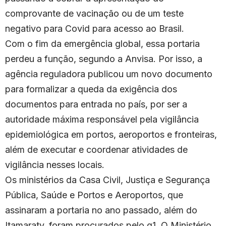
comprovante de vacinação ou de um teste
negativo para Covid para acesso ao Brasil.
Com o fim da emergência global, essa portaria
perdeu a função, segundo a Anvisa. Por isso, a
agência reguladora publicou um novo documento
para formalizar a queda da exigência dos
documentos para entrada no país, por ser a
autoridade máxima responsável pela vigilância
epidemiológica em portos, aeroportos e fronteiras,
além de executar e coordenar atividades de
vigilância nesses locais.
Os ministérios da Casa Civil, Justiça e Segurança
Pública, Saúde e Portos e Aeroportos, que
assinaram a portaria no ano passado, além do
Itamaraty, foram procurados pelo g1. O Ministério