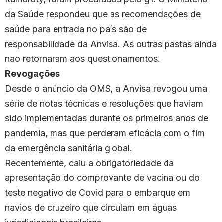
da Saúde respondeu que as recomendações de
saúde para entrada no país são de
responsabilidade da Anvisa. As outras pastas ainda
não retornaram aos questionamentos.
Revogações
Desde o anúncio da OMS, a Anvisa revogou uma
série de notas técnicas e resoluções que haviam
sido implementadas durante os primeiros anos de
pandemia, mas que perderam eficácia com o fim
da emergência sanitária global.
Recentemente, caiu a obrigatoriedade da
apresentação do comprovante de vacina ou do
teste negativo de Covid para o embarque em
navios de cruzeiro que circulam em águas