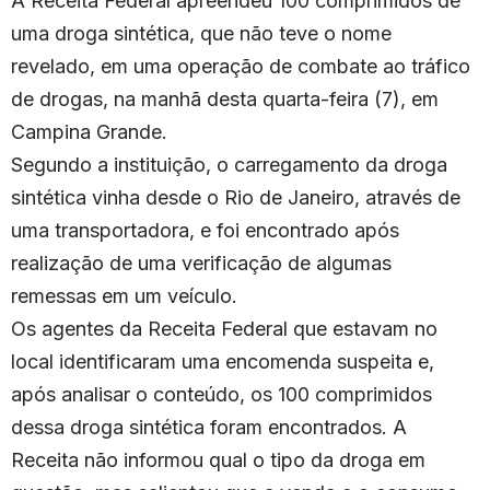
A Receita Federal apreendeu 100 comprimidos de
uma droga sintética, que não teve o nome
revelado, em uma operação de combate ao tráfico
de drogas, na manhã desta quarta-feira (7), em
Campina Grande.
Segundo a instituição, o carregamento da droga
sintética vinha desde o Rio de Janeiro, através de
uma transportadora, e foi encontrado após
realização de uma verificação de algumas
remessas em um veículo.
Os agentes da Receita Federal que estavam no
local identificaram uma encomenda suspeita e,
após analisar o conteúdo, os 100 comprimidos
dessa droga sintética foram encontrados. A
Receita não informou qual o tipo da droga em