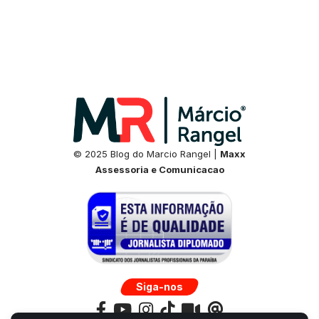
© 2025 Blog do Marcio Rangel |
Maxx
Assessoria e Comunicacao
Siga-nos