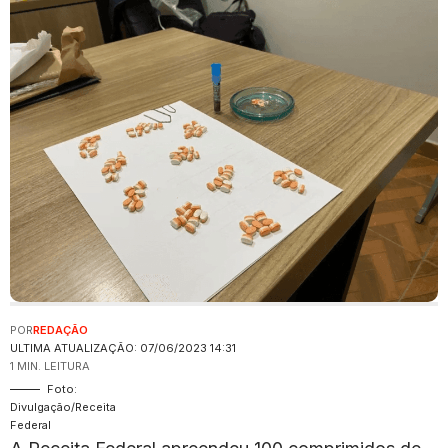
POR
REDAÇÃO
ULTIMA ATUALIZAÇÃO: 07/06/2023 14:31
1 MIN. LEITURA
Foto:
Divulgação/Receita
Federal