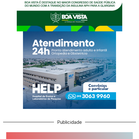
Publicidade