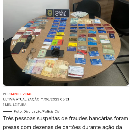
POR
DANIEL VIDAL
ULTIMA ATUALIZAÇÃO: 11/06/2023 08:21
1 MIN. LEITURA
Foto: Divulgação/Polícia Civil
Três pessoas suspeitas de fraudes bancárias foram
presas com dezenas de cartões durante ação da