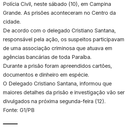
Polícia Civil, neste sábado (10), em Campina
Grande. As prisões aconteceram no Centro da
cidade.
De acordo com o delegado Cristiano Santana,
responsável pela ação, os suspeitos participavam
de uma associação criminosa que atuava em
agências bancárias de toda Paraíba.
Durante a prisão foram apreendidos cartões,
documentos e dinheiro em espécie.
O Delegado Cristiano Santana, informou que
maiores detalhes da prisão e investigação vão ser
divulgados na próxima segunda-feira (12).
Fonte: G1/PB