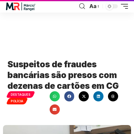
Aa
Suspeitos de fraudes
bancárias são presos com
dezenas de cartões em CG
DESTAQUES
POLÍCIA