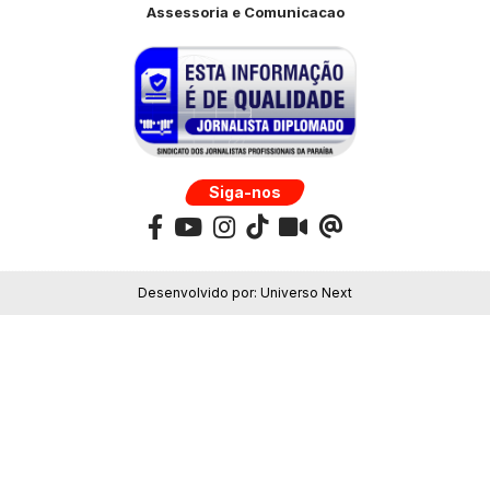
Assessoria e Comunicacao
Siga-nos
Desenvolvido por:
Universo Next