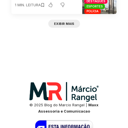
DESTAQUES
1 MIN. LEITURA
ESPORTES
POLÍCIA
EXIBIR MAIS
© 2025 Blog do Marcio Rangel |
Maxx
Assessoria e Comunicacao