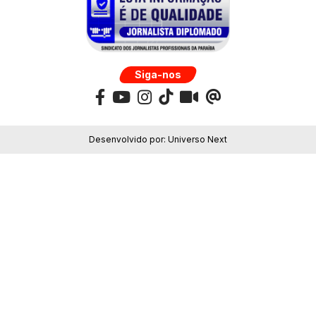
Siga-nos
Desenvolvido por:
Universo Next