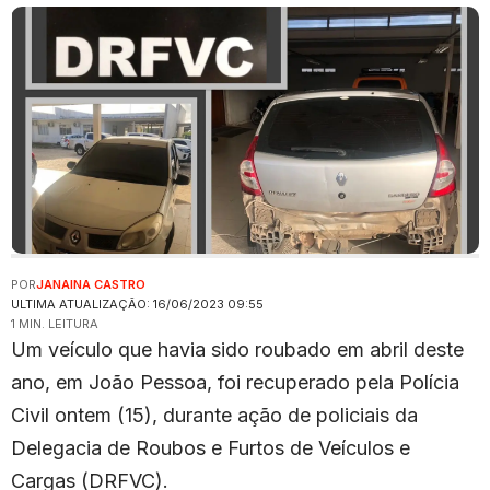
POR
JANAINA CASTRO
ULTIMA ATUALIZAÇÃO: 16/06/2023 09:55
1 MIN. LEITURA
Um veículo que havia sido roubado em abril deste
ano, em João Pessoa, foi recuperado pela Polícia
Civil ontem (15), durante ação de policiais da
Delegacia de Roubos e Furtos de Veículos e
Cargas (DRFVC).