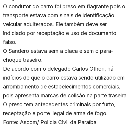
O condutor do carro foi preso em flagrante pois o
transporte estava com sinais de identificação
veicular adulterados. Ele também deve ser
indiciado por receptação e uso de documento
falso.
O Sandero estava sem a placa e sem o para-
choque traseiro.
De acordo com o delegado Carlos Othon, há
indícios de que o carro estava sendo utilizado em
arrombamento de estabelecimentos comerciais,
pois apresenta marcas de colisão na parte traseira.
O preso tem antecedentes criminais por furto,
receptação e porte ilegal de arma de fogo.
Fonte: Ascom/ Polícia Civil da Paraíba