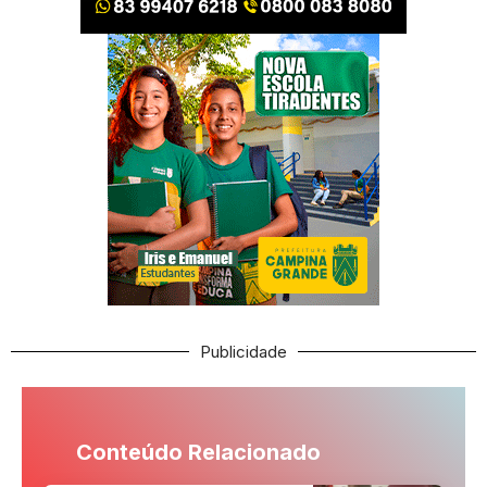
Publicidade
Conteúdo Relacionado