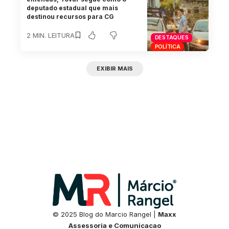
deputado estadual que mais
destinou recursos para CG
2 MIN. LEITURA
DESTAQUES
POLÍTICA
EXIBIR MAIS
© 2025 Blog do Marcio Rangel |
Maxx
Assessoria e Comunicacao