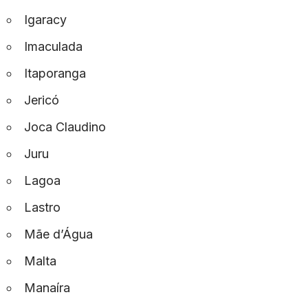
Igaracy
Imaculada
Itaporanga
Jericó
Joca Claudino
Juru
Lagoa
Lastro
Mãe d’Água
Malta
Manaíra