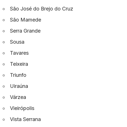
São José do Brejo do Cruz
São Mamede
Serra Grande
Sousa
Tavares
Teixeira
Triunfo
Uiraúna
Várzea
Vieirópolis
Vista Serrana