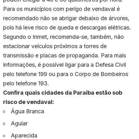
Para os municípios com perigo de vendaval é
recomendado não se abrigar debaixo de árvores,
pois há leve risco de queda e descargas elétricas.
Segundo o Inmet, recomenda-se, também, não
estacionar veículos próximos a torres de
transmissão e placas de propaganda. Para mais
informações, é possível ligar para a Defesa Civil
pelo telefone 199 ou para o Corpo de Bombeiros
pelo telefone 193.
Confira quais cidades da Paraíba estão sob
risco de vendaval:
Água Branca
Aguiar
Aparecida