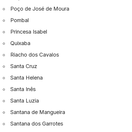
Poço de José de Moura
Pombal
Princesa Isabel
Quixaba
Riacho dos Cavalos
Santa Cruz
Santa Helena
Santa Inês
Santa Luzia
Santana de Mangueira
Santana dos Garrotes