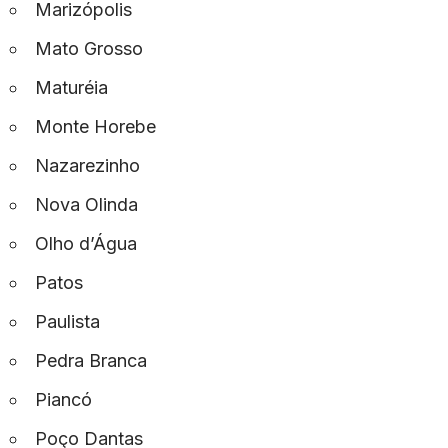
Marizópolis
Mato Grosso
Maturéia
Monte Horebe
Nazarezinho
Nova Olinda
Olho d’Água
Patos
Paulista
Pedra Branca
Piancó
Poço Dantas