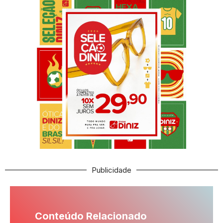
Publicidade
Conteúdo Relacionado