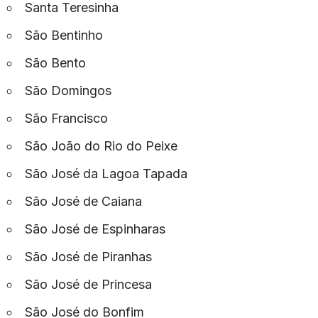
Santa Teresinha
São Bentinho
São Bento
São Domingos
São Francisco
São João do Rio do Peixe
São José da Lagoa Tapada
São José de Caiana
São José de Espinharas
São José de Piranhas
São José de Princesa
São José do Bonfim