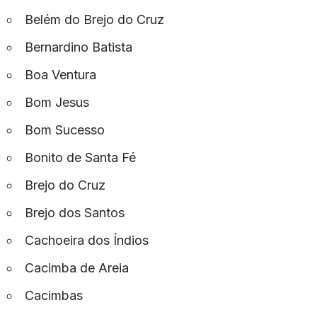
Belém do Brejo do Cruz
Bernardino Batista
Boa Ventura
Bom Jesus
Bom Sucesso
Bonito de Santa Fé
Brejo do Cruz
Brejo dos Santos
Cachoeira dos Índios
Cacimba de Areia
Cacimbas