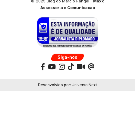
© 2025 Blog do Marcio Rangel |
Maxx
Assessoria e Comunicacao
Siga-nos
Desenvolvido por:
Universo Next