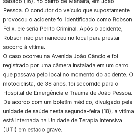
sábado (16), no bairro de Manaíra, em João
Pessoa. O condutor do veículo que supostamente
provocou o acidente foi identificado como Robson
Felix, ele seria Perito Criminal. Após o acidente,
Robson não permaneceu no local para prestar
socorro à vítima.
O caso ocorreu na Avenida João Câncio e foi
registrado por uma câmera instalada em um carro
que passava pelo local no momento do acidente. O
motociclista, de 38 anos, foi socorrido para o
Hospital de Emergência e Trauma de João Pessoa.
De acordo com um boletim médico, divulgado pela
unidade de saúde nesta segunda-feira (18), a vítima
está internada na Unidade de Terapia Intensiva
(UTI) em estado grave.