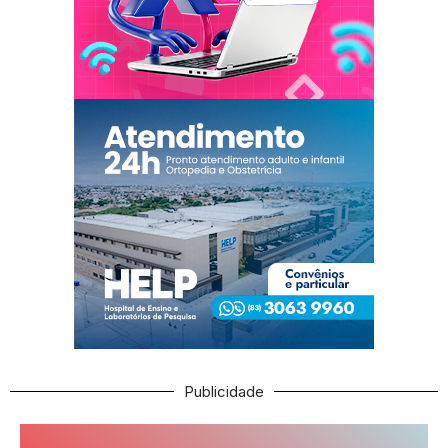
Publicidade