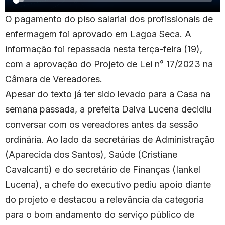
O pagamento do piso salarial dos profissionais de
enfermagem foi aprovado em Lagoa Seca. A
informação foi repassada nesta terça-feira (19),
com a aprovação do Projeto de Lei n° 17/2023 na
Câmara de Vereadores.
Apesar do texto já ter sido levado para a Casa na
semana passada, a prefeita Dalva Lucena decidiu
conversar com os vereadores antes da sessão
ordinária. Ao lado da secretárias de Administração
(Aparecida dos Santos), Saúde (Cristiane
Cavalcanti) e do secretário de Finanças (Iankel
Lucena), a chefe do executivo pediu apoio diante
do projeto e destacou a relevância da categoria
para o bom andamento do serviço público de