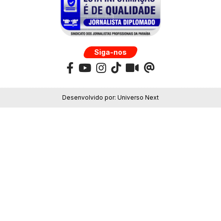
Siga-nos
Desenvolvido por:
Universo Next