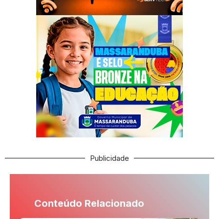
Publicidade
Conteúdo Relacionado