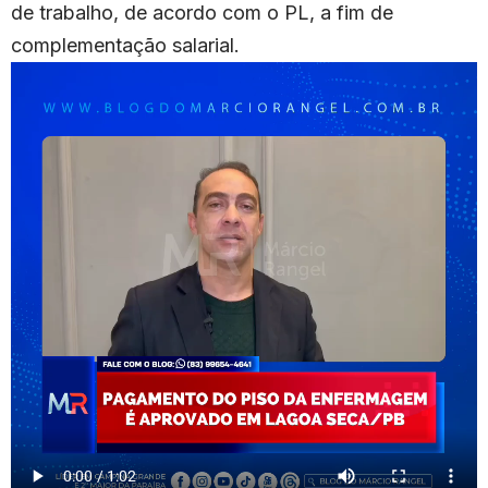
de trabalho, de acordo com o PL, a fim de
complementação salarial.