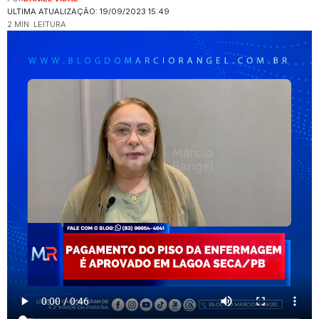
ULTIMA ATUALIZAÇÃO: 19/09/2023 15:49
2 MIN. LEITURA