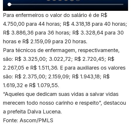
Para enfermeiros o valor do salário é de R$
4.750,00 para 44 horas; R$ 4.318,18 para 40 horas;
R$ 3.886,36 para 36 horas; R$ 3.328,64 para 30
horas e R$ 2.159,09 para 20 horas.
Para técnicos de enfermagem, respectivamente,
são: R$ 3.325,00; 3.022,72; R$ 2.720,45; R$
2.267,05 e R$ 1.511,36. E para auxiliares os valores
são: R$ 2.375,00; 2.159,09; R$ 1.943,18; R$
1.619,32 e R$ 1.079,55.
“Aqueles que dedicam suas vidas a salvar vidas
merecem todo nosso carinho e respeito”, destacou
a prefeita Dalva Lucena.
Fonte: Ascom/PMLS