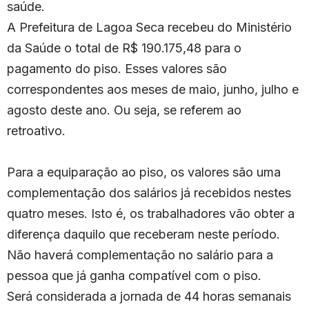
saúde.
A Prefeitura de Lagoa Seca recebeu do Ministério
da Saúde o total de R$ 190.175,48 para o
pagamento do piso. Esses valores são
correspondentes aos meses de maio, junho, julho e
agosto deste ano. Ou seja, se referem ao
retroativo.
Para a equiparação ao piso, os valores são uma
complementação dos salários já recebidos nestes
quatro meses. Isto é, os trabalhadores vão obter a
diferença daquilo que receberam neste período.
Não haverá complementação no salário para a
pessoa que já ganha compatível com o piso.
Será considerada a jornada de 44 horas semanais