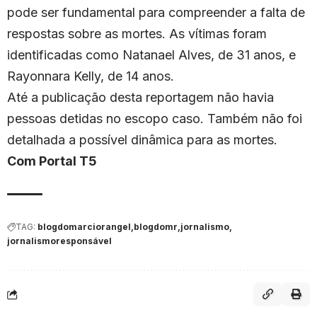
pode ser fundamental para compreender a falta de
respostas sobre as mortes. As vítimas foram
identificadas como Natanael Alves, de 31 anos, e
Rayonnara Kelly, de 14 anos.
Até a publicação desta reportagem não havia
pessoas detidas no escopo caso. Também não foi
detalhada a possível dinâmica para as mortes.
Com Portal T5
TAG:
blogdomarciorangel
blogdomr
jornalismo
jornalismoresponsável