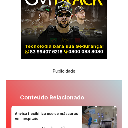
Publicidade
Conteúdo Relacionado
Anvisa flexibiliza uso de máscaras
em hospitais