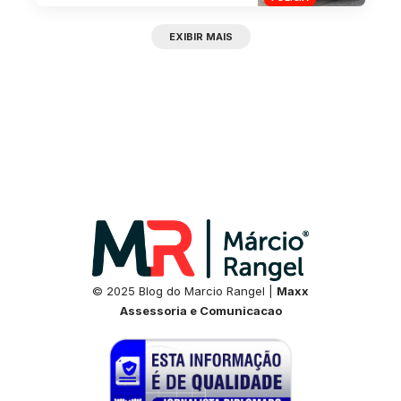
EXIBIR MAIS
© 2025 Blog do Marcio Rangel |
Maxx
Assessoria e Comunicacao