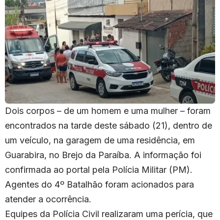
Dois corpos – de um homem e uma mulher – foram
encontrados na tarde deste sábado (21), dentro de
um veículo, na garagem de uma residência, em
Guarabira, no Brejo da Paraíba. A informação foi
confirmada ao portal pela Polícia Militar (PM).
Agentes do 4º Batalhão foram acionados para
atender a ocorrência.
Equipes da Polícia Civil realizaram uma perícia, que