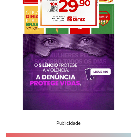
Publicidade