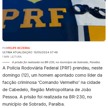
POR
FELIPE BEZERRA
ULTIMA ATUALIZAÇÃO: 13/05/2024 07:48
1 MIN. LEITURA
A prisão foi realizada na BR-230, no município de Sobrado, Paraíba.
A Polícia Rodoviária Federal (PRF) prendeu, neste
domingo (12), um homem apontado como líder da
facção criminosa ‘Comando Vermelho’ na cidade
de Cabedelo, Região Metropolitana de João
Pessoa. A prisão foi realizada na BR-230, no
município de Sobrado, Paraíba.