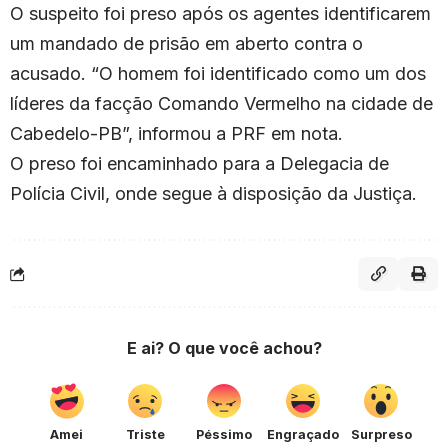
O suspeito foi preso após os agentes identificarem
um mandado de prisão em aberto contra o
acusado. “O homem foi identificado como um dos
líderes da facção Comando Vermelho na cidade de
Cabedelo-PB”, informou a PRF em nota.
O preso foi encaminhado para a Delegacia de
Polícia Civil, onde segue à disposição da Justiça.
E ai? O que você achou?
Amei
Triste
Péssimo
Engraçado
Surpreso