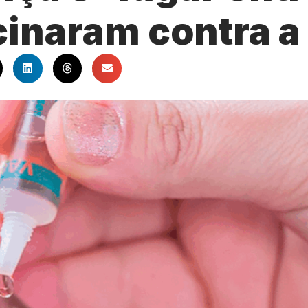
inaram contra a 