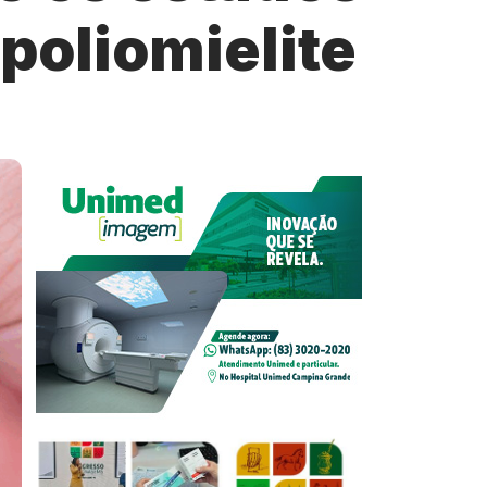
poliomielite