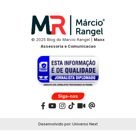
© 2025 Blog do Marcio Rangel |
Maxx
Assessoria e Comunicacao
Siga-nos
Desenvolvido por:
Universo Next