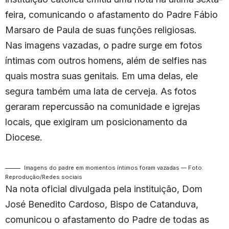
feira, comunicando o afastamento do Padre Fábio
Marsaro de Paula de suas funções religiosas.
Nas imagens vazadas, o padre surge em fotos
íntimas com outros homens, além de selfies nas
quais mostra suas genitais. Em uma delas, ele
segura também uma lata de cerveja. As fotos
geraram repercussão na comunidade e igrejas
locais, que exigiram um posicionamento da
Diocese.
Imagens do padre em momentos íntimos foram vazadas — Foto:
Reprodução/Redes sociais
Na nota oficial divulgada pela instituição, Dom
José Benedito Cardoso, Bispo de Catanduva,
comunicou o afastamento do Padre de todas as