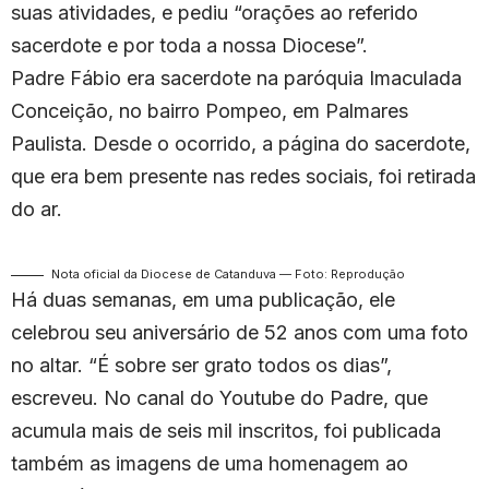
suas atividades, e pediu “orações ao referido
sacerdote e por toda a nossa Diocese”.
Padre Fábio era sacerdote na paróquia Imaculada
Conceição, no bairro Pompeo, em Palmares
Paulista. Desde o ocorrido, a página do sacerdote,
que era bem presente nas redes sociais, foi retirada
do ar.
Nota oficial da Diocese de Catanduva — Foto: Reprodução
Há duas semanas, em uma publicação, ele
celebrou seu aniversário de 52 anos com uma foto
no altar. “É sobre ser grato todos os dias”,
escreveu. No canal do Youtube do Padre, que
acumula mais de seis mil inscritos, foi publicada
também as imagens de uma homenagem ao