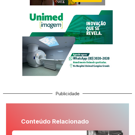
Publicidade
Conteúdo Relacionado