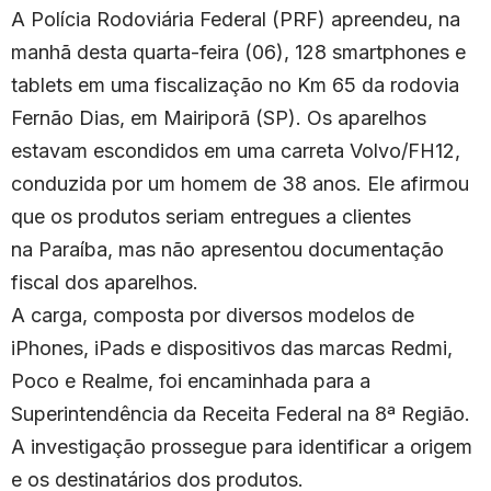
A Polícia Rodoviária Federal (PRF) apreendeu, na
manhã desta quarta-feira (06), 128 smartphones e
tablets em uma fiscalização no Km 65 da rodovia
Fernão Dias, em Mairiporã (SP). Os aparelhos
estavam escondidos em uma carreta Volvo/FH12,
conduzida por um homem de 38 anos. Ele afirmou
que os produtos seriam entregues a clientes
na Paraíba, mas não apresentou documentação
fiscal dos aparelhos.
A carga, composta por diversos modelos de
iPhones, iPads e dispositivos das marcas Redmi,
Poco e Realme, foi encaminhada para a
Superintendência da Receita Federal na 8ª Região.
A investigação prossegue para identificar a origem
e os destinatários dos produtos.