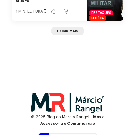
Rita/PB
1 MIN. LEITURA
DESTAQUES
POLÍCIA
EXIBIR MAIS
© 2025 Blog do Marcio Rangel |
Maxx
Assessoria e Comunicacao