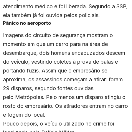
atendimento médico e foi liberada. Segundo a SSP,
ela também já foi ouvida pelos policiais.
Pânico no aeroporto
Imagens do circuito de segurança mostram o
momento em que um carro para na área de
desembarque, dois homens encapuzados descem
do veículo, vestindo coletes à prova de balas e
portando fuzis. Assim que o empresário se
aproxima, os assassinos começam a atirar: foram
29 disparos, segundo fontes ouvidas
pelo Metrópoles. Pelo menos um disparo atingiu o
rosto do empresário. Os atiradores entram no carro
e fogem do local.
Pouco depois, o veículo utilizado no crime foi