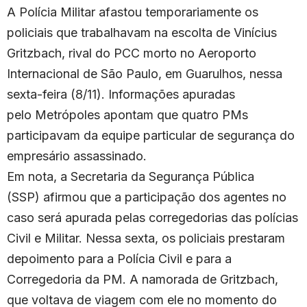
A Polícia Militar afastou temporariamente os
policiais que trabalhavam na escolta de Vinícius
Gritzbach, rival do PCC morto no Aeroporto
Internacional de São Paulo, em Guarulhos, nessa
sexta-feira (8/11). Informações apuradas
pelo Metrópoles apontam que quatro PMs
participavam da equipe particular de segurança do
empresário assassinado.
Em nota, a Secretaria da Segurança Pública
(SSP) afirmou que a participação dos agentes no
caso será apurada pelas corregedorias das polícias
Civil e Militar. Nessa sexta, os policiais prestaram
depoimento para a Polícia Civil e para a
Corregedoria da PM. A namorada de Gritzbach,
que voltava de viagem com ele no momento do