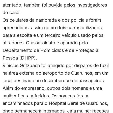
atentado, também foi ouvida pelos investigadores
do caso.
Os celulares da namorada e dos policiais foram
apreendidos, assim como dois carros utilizados
para a escolta e um terceiro veículo usado pelos
atiradores. O assassinato é apurado pelo
Departamento de Homicídios e de Proteção à
Pessoa (DHPP).
Vinícius Gritzbach foi atingido por disparos de fuzil
na área externa do aeroporto de Guarulhos, em um
local destinado ao desembarque de passageiros.
Além do empresário, outros dois homens e uma
mulher ficaram feridos. Os homens foram
encaminhados para o Hospital Geral de Guarulhos,
onde permanecem internados. Já a mulher recebeu