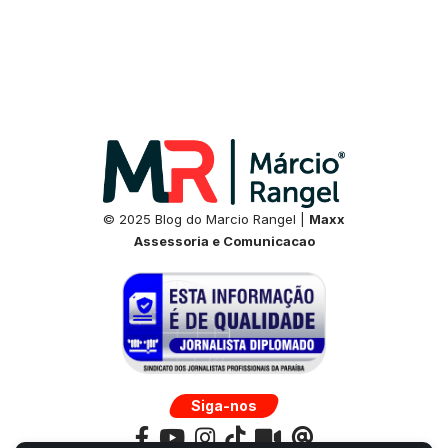
© 2025 Blog do Marcio Rangel |
Maxx
Assessoria e Comunicacao
Siga-nos