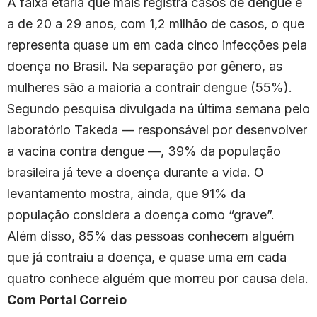
A faixa etária que mais registra casos de dengue é
a de 20 a 29 anos, com 1,2 milhão de casos, o que
representa quase um em cada cinco infecções pela
doença no Brasil. Na separação por gênero, as
mulheres são a maioria a contrair dengue (55%).
Segundo pesquisa divulgada na última semana pelo
laboratório Takeda — responsável por desenvolver
a vacina contra dengue —, 39% da população
brasileira já teve a doença durante a vida. O
levantamento mostra, ainda, que 91% da
população considera a doença como “grave”.
Além disso, 85% das pessoas conhecem alguém
que já contraiu a doença, e quase uma em cada
quatro conhece alguém que morreu por causa dela.
Com Portal Correio