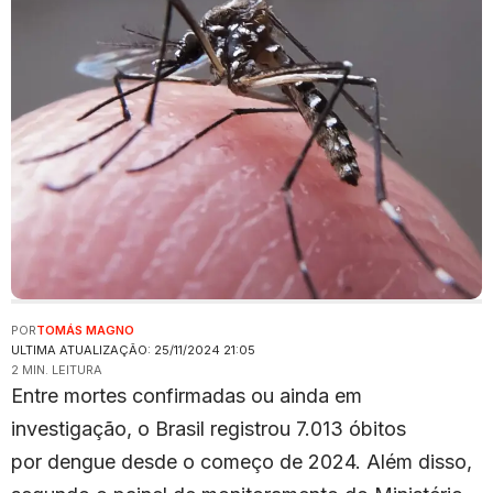
POR
TOMÁS MAGNO
ULTIMA ATUALIZAÇÃO: 25/11/2024 21:05
2 MIN. LEITURA
Entre mortes confirmadas ou ainda em
investigação, o Brasil registrou 7.013 óbitos
por dengue desde o começo de 2024. Além disso,