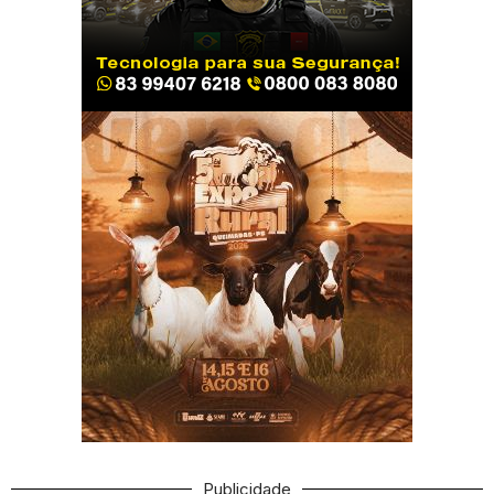
Publicidade