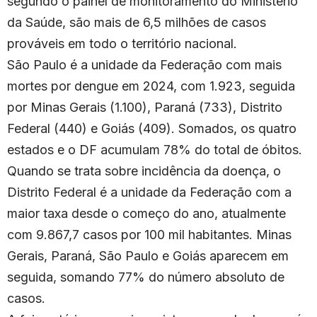
segundo o painel de monitoramento do Ministério
da Saúde, são mais de 6,5 milhões de casos
prováveis em todo o território nacional.
São Paulo é a unidade da Federação com mais
mortes por dengue em 2024, com 1.923, seguida
por Minas Gerais (1.100), Paraná (733), Distrito
Federal (440) e Goiás (409). Somados, os quatro
estados e o DF acumulam 78% do total de óbitos.
Quando se trata sobre incidência da doença, o
Distrito Federal é a unidade da Federação com a
maior taxa desde o começo do ano, atualmente
com 9.867,7 casos por 100 mil habitantes. Minas
Gerais, Paraná, São Paulo e Goiás aparecem em
seguida, somando 77% do número absoluto de
casos.